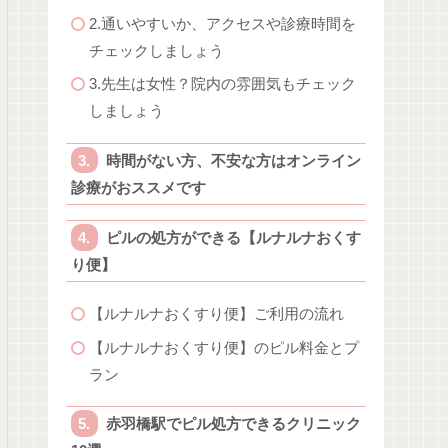
2.通いやすいか、アクセスや診療時間を
チェックしましょう
3.先生は女性？院内の雰囲気もチェック
しましょう
時間がない方、不安な方はオンライン
診療がおススメです
ピルの処方ができる【ルナルナおくす
り便】
【ルナルナおくすり便】ご利用の流れ
【ルナルナおくすり便】のピル料金とプ
ラン
赤羽橋駅でピル処方できるクリニック