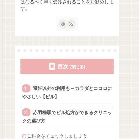
はなるべく早く受診されることをお勧めしま
す。
目次
避妊以外の利用も～カラダとココロに
やさしい【ピル】
赤羽橋駅でピル処方ができるクリニッ
クの選び方
1.料金をチェックしましょう