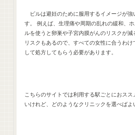
ピルは避妊のために服用するイメージが強
す。 例えば、生理痛や周期の乱れの緩和、ホ
ルを使うと卵巣や子宮内膜がんのリスクが減
リスクもあるので、すべての女性に合うわけ
して処方してもらう必要があります。
こちらのサイトでは利用する駅ごとにおスス
いけれど、どのようなクリニックを選べばよ