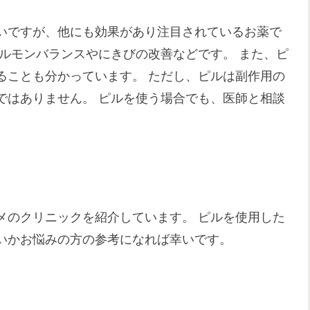
いですが、他にも効果があり注目されているお薬で
ルモンバランスやにきびの改善などです。 また、ピ
ることも分かっています。 ただし、ピルは副作用の
ではありません。 ピルを使う場合でも、医師と相談
メのクリニックを紹介しています。 ピルを使用した
いかお悩みの方の参考になれば幸いです。