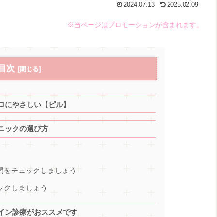
2024.07.13
2025.02.09
※当ページはプロモーションが含まれます。
目次
ロにやさしい【ピル】
ニックの選び方
時間をチェックしましょう
ックしましょう
イン診療がおススメです