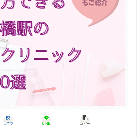
はてブ
LINE
コピー