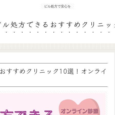
ピル処方で安心を
ピル処方できるおすすめクリニッ
おすすめクリニック10選！オンライ