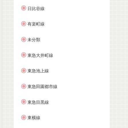
日比谷線
有楽町線
未分類
東急大井町線
東急池上線
東急田園都市線
東急目黒線
東横線