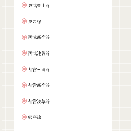
東武東上線
東西線
西武新宿線
西武池袋線
都営三田線
都営新宿線
都営浅草線
銀座線