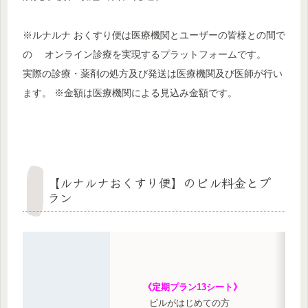
※ルナルナ おくすり便は医療機関とユーザーの皆様との間で
の オンライン診療を実現するプラットフォームです。
実際の診療・薬剤の処方及び発送は医療機関及び医師が行い
ます。 ※金額は医療機関による見込み金額です。
【ルナルナおくすり便】のピル料金とプ
ラン
《定期プラン13シート》
ピルがはじめての方