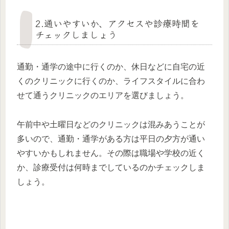
2.通いやすいか、アクセスや診療時間を
チェックしましょう
通勤・通学の途中に行くのか、休日などに自宅の近
くのクリニックに行くのか、ライフスタイルに合わ
せて通うクリニックのエリアを選びましょう。
午前中や土曜日などのクリニックは混みあうことが
多いので、通勤・通学がある方は平日の夕方が通い
やすいかもしれません。その際は職場や学校の近く
か、診療受付は何時までしているのかチェックしま
しょう。