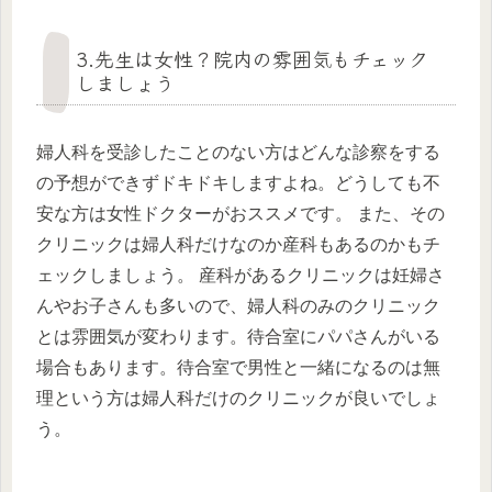
3.先生は女性？院内の雰囲気もチェック
しましょう
婦人科を受診したことのない方はどんな診察をする
の予想ができずドキドキしますよね。どうしても不
安な方は女性ドクターがおススメです。 また、その
クリニックは婦人科だけなのか産科もあるのかもチ
ェックしましょう。 産科があるクリニックは妊婦さ
んやお子さんも多いので、婦人科のみのクリニック
とは雰囲気が変わります。待合室にパパさんがいる
場合もあります。待合室で男性と一緒になるのは無
理という方は婦人科だけのクリニックが良いでしょ
う。