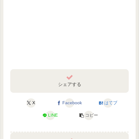
シェアする
X
Facebook
はてブ
LINE
コピー