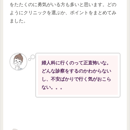
をたたくのに勇気がいる方も多いと思います。どの
ようにクリニックを選ぶか、ポイントをまとめてみ
ました。
婦人科に行くのって正直怖いな。
どんな診察をするのかわからない
し、不安ばかりで行く気がおこら
ない。。。