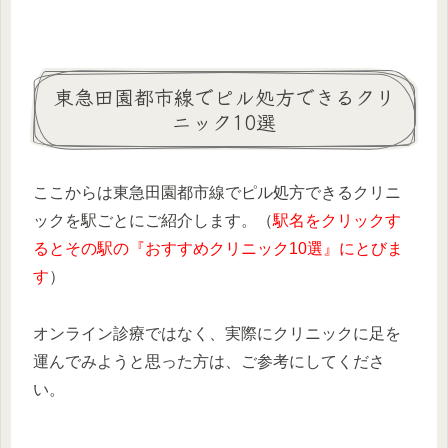
東急田園都市線でピル処方できるクリ
ニック10選
ここからは東急田園都市線でピル処方できるクリニ
ックを駅ごとにご紹介します。（
駅名をクリックす
るとその駅の『おすすめクリニック10選』にとびま
す
）
オンライン診療ではなく、実際にクリニックに足を
運んでみようと思った方は、ご参考にしてくださ
い。