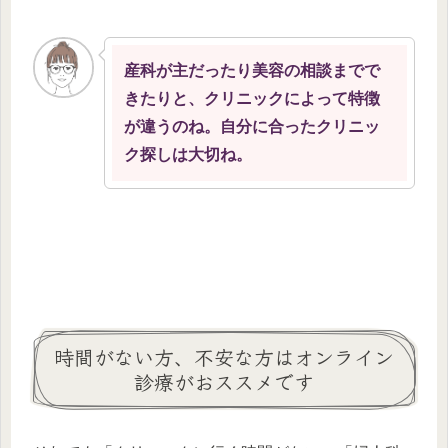
産科が主だったり美容の相談までで
きたりと、クリニックによって特徴
が違うのね。自分に合ったクリニッ
ク探しは大切ね。
時間がない方、不安な方はオンライン
診療がおススメです