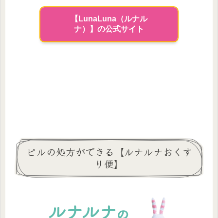
【LunaLuna（ルナル
ナ）】の公式サイト
ピルの処方ができる【ルナルナおくす
り便】