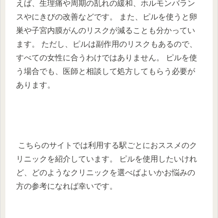
えば、生理痛や周期の乱れの緩和、ホルモンバラン
スやにきびの改善などです。 また、ピルを使うと卵
巣や子宮内膜がんのリスクが減ることも分かってい
ます。 ただし、ピルは副作用のリスクもあるので、
すべての女性に合うわけではありません。 ピルを使
う場合でも、医師と相談して処方してもらう必要が
あります。
こちらのサイトでは利用する駅ごとにおススメのク
リニックを紹介しています。 ピルを使用したいけれ
ど、どのようなクリニックを選べばよいかお悩みの
方の参考になれば幸いです。