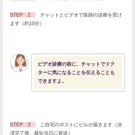
STEP 2
チャットとビデオで医師の診療を受け
ます（約10分）
ビデオ診療の前に、チャットでドク
ターに気になることを伝えることも
できますよ。
STEP 3
ご自宅のポストにピルが届きます（決
済完了後、最短当日に発送）