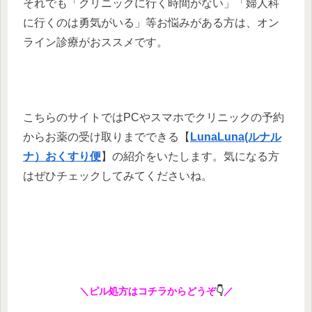
それでも「クリニックに行く時間がない」「婦人科
に行くのは勇気がいる」等お悩みがある方は、オン
ライン診療がおススメです。
こちらのサイトではPCやスマホでクリニックの予約
からお薬の受け取りまでできる【
LunaLuna(ルナル
ナ）おくすり便
】の紹介をいたします。気になる方
はぜひチェックしてみてくださいね。
＼ピル処方はコチラからどうぞ
👇
／