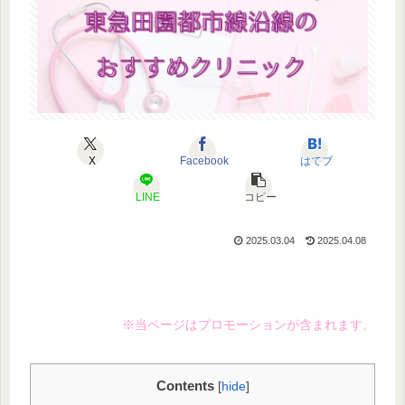
X
Facebook
はてブ
LINE
コピー
2025.03.04
2025.04.08
※当ページはプロモーションが含まれます。
Contents
[
hide
]