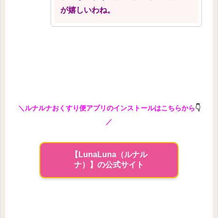
が嬉しいわね。
＼ルナルナおくすり便アプリのインストールはこちらから
👇
／
【LunaLuna（ルナル
ナ）】の公式サイト