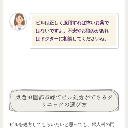
ピルは正しく服用すれば怖いお薬で
はないですよ。不安やお悩みがあれ
ばドクターに相談してくださいね。
東急田園都市線でピル処方ができるク
リニックの選び方
ピルを処方してもらいたいと思っても、婦人科の門