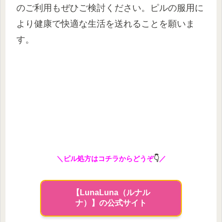
のご利用もぜひご検討ください。ピルの服用に
より健康で快適な生活を送れることを願いま
す。
＼ピル処方はコチラからどうぞ
👇
／
【LunaLuna（ルナル
ナ）】の公式サイト