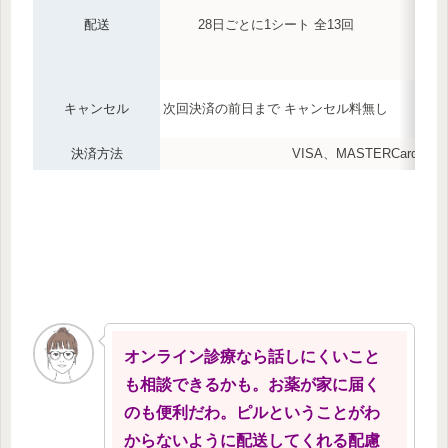
配送
28日ごとに1シート 全13回
キャンセル
次回決済の前日まで キャンセル料無し
決済方法
VISA、MASTERCard、
オンライン診療なら話しにくいこと
も相談できるかも。お薬が家に届く
のも便利だわ。ピルということがわ
からないように配送してくれる配慮