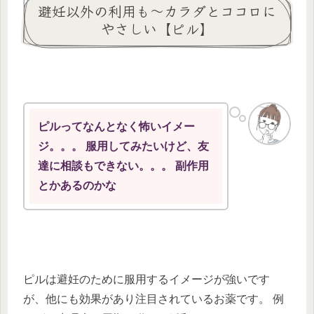
避妊以外の利用も～カラダとココロに
やさしい【ピル】
ピルってなんとなく怖いイメー
ジ。。。 服用してみたいけど、友
達に相談もできない。。。 副作用
とかあるのかな
ピルは避妊のために服用するイメージが強いです
が、他にも効果があり注目されているお薬です。 例