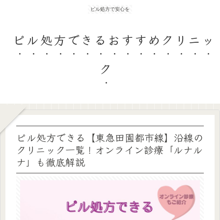
ピル処方で安心を
ピル処方できるおすすめクリニッ
ク
ピル処方できる【東急田園都市線】沿線の
クリニック一覧！オンライン診療「ルナル
ナ」も徹底解説