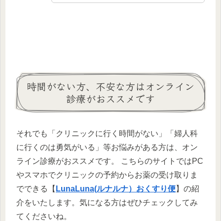
時間がない方、不安な方はオンライン
診療がおススメです
それでも「クリニックに行く時間がない」「婦人科
に行くのは勇気がいる」等お悩みがある方は、オン
ライン診療がおススメです。 こちらのサイトではPC
やスマホでクリニックの予約からお薬の受け取りま
でできる【
LunaLuna(ルナルナ）おくすり便
】の紹
介をいたします。気になる方はぜひチェックしてみ
てくださいね。