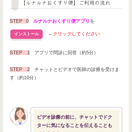
【ルナルナおくすり便】ご利用の流れ
STEP 0
ルナルナおくすり便アプリ
を
←
クリックしてください
インストール
STEP 1
アプリで問診に回答（約5分）
STEP 2
チャットとビデオで医師の診療を受けま
す（約10分）
ビデオ診療の前に、チャットでドク
ターに気になることを伝えることも