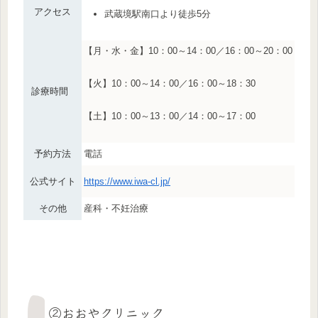
アクセス
武蔵境駅南口より徒歩5分
【月・水・金】10：00～14：00／16：00～20：00
【火】10：00～14：00／16：00～18：30
診療時間
【土】10：00～13：00／14：00～17：00
予約方法
電話
公式サイト
https://www.iwa-cl.jp/
その他
産科・不妊治療
②おおやクリニック