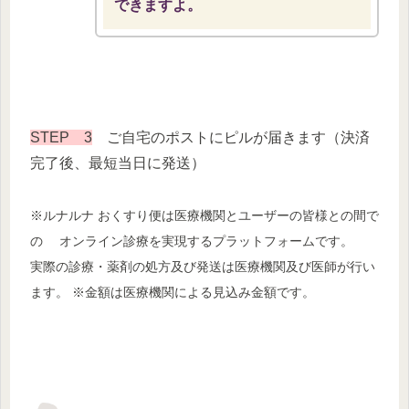
できますよ。
STEP 3
ご自宅のポストにピルが届きます（決済
完了後、最短当日に発送）
※ルナルナ おくすり便は医療機関とユーザーの皆様との間で
の オンライン診療を実現するプラットフォームです。
実際の診療・薬剤の処方及び発送は医療機関及び医師が行い
ます。 ※金額は医療機関による見込み金額です。