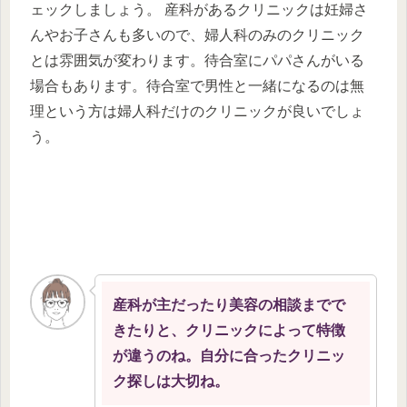
ェックしましょう。 産科があるクリニックは妊婦さ
んやお子さんも多いので、婦人科のみのクリニック
とは雰囲気が変わります。待合室にパパさんがいる
場合もあります。待合室で男性と一緒になるのは無
理という方は婦人科だけのクリニックが良いでしょ
う。
産科が主だったり美容の相談までで
きたりと、クリニックによって特徴
が違うのね。自分に合ったクリニッ
ク探しは大切ね。