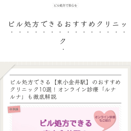
ピル処方で安心を
ピル処方できるおすすめクリニッ
ク
ピル処方できる【東小金井駅】のおすすめ
クリニック10選！オンライン診療「ルナ
ルナ」も徹底解説
中央線