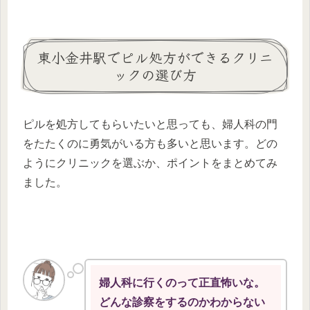
東小金井駅でピル処方ができるクリニ
ックの選び方
ピルを処方してもらいたいと思っても、婦人科の門
をたたくのに勇気がいる方も多いと思います。どの
ようにクリニックを選ぶか、ポイントをまとめてみ
ました。
婦人科に行くのって正直怖いな。
どんな診察をするのかわからない