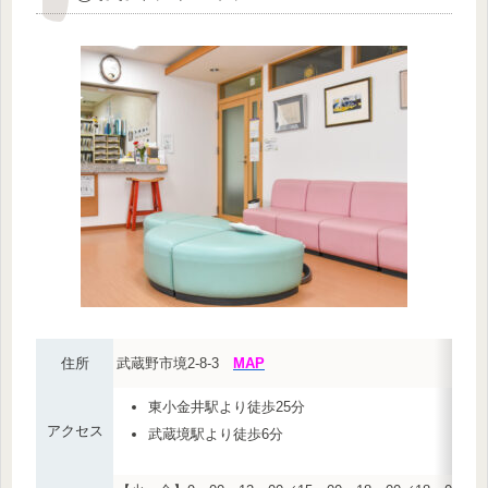
住所
武蔵野市境2-8-3
MAP
東小金井駅より徒歩25分
アクセス
武蔵境駅より徒歩6分