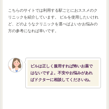
こちらのサイトでは利用する駅ごとにおススメのク
リニックを紹介しています。 ピルを使用したいけれ
ど、どのようなクリニックを選べばよいかお悩みの
方の参考になれば幸いです。
ピルは正しく服用すれば怖いお薬で
はないですよ。不安やお悩みがあれ
ばドクターに相談してくださいね。