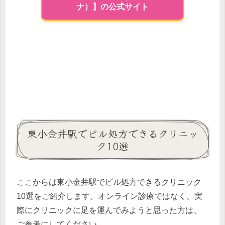
ナ）】の公式サイト
東小金井駅でピル処方できるクリニッ
ク10選
ここからは東小金井駅でピル処方できるクリニック
10選をご紹介します。オンライン診療ではなく、実
際にクリニックに足を運んでみようと思った方は、
ご参考にしてください。