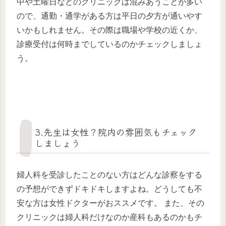
中や土曜日などのクリニックは混みあうことが多い
ので、通勤・通学がある方は平日の夕方が通いやす
いかもしれません。その際は職場や学校の近くか、
診療受付は何時までしているのかチェックしましょ
う。
3.先生は女性？院内の雰囲気もチェック
しましょう
婦人科を受診したことのない方はどんな診察をする
の予想ができずドキドキしますよね。どうしても不
安な方は女性ドクターがおススメです。 また、その
クリニックは婦人科だけなのか産科もあるのかもチ