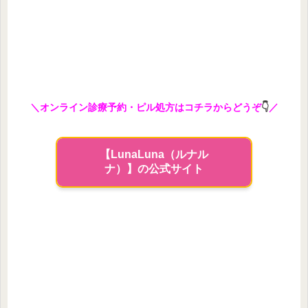
＼オンライン診療予約・ピル処方はコチラからどうぞ
👇
／
【LunaLuna（ルナル
ナ）】の公式サイト