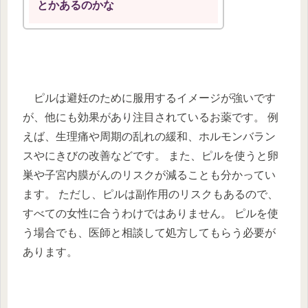
とかあるのかな
ピルは避妊のために服用するイメージが強いです
が、他にも効果があり注目されているお薬です。 例
えば、生理痛や周期の乱れの緩和、ホルモンバラン
スやにきびの改善などです。 また、ピルを使うと卵
巣や子宮内膜がんのリスクが減ることも分かってい
ます。 ただし、ピルは副作用のリスクもあるので、
すべての女性に合うわけではありません。 ピルを使
う場合でも、医師と相談して処方してもらう必要が
あります。