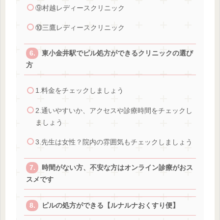
⑨村越レディースクリニック
⑩三鷹レディースクリニック
東小金井駅でピル処方ができるクリニックの選び
方
1.料金をチェックしましょう
2.通いやすいか、アクセスや診療時間をチェックし
ましょう
3.先生は女性？院内の雰囲気もチェックしましょう
時間がない方、不安な方はオンライン診療がおス
スメです
ピルの処方ができる【ルナルナおくすり便】