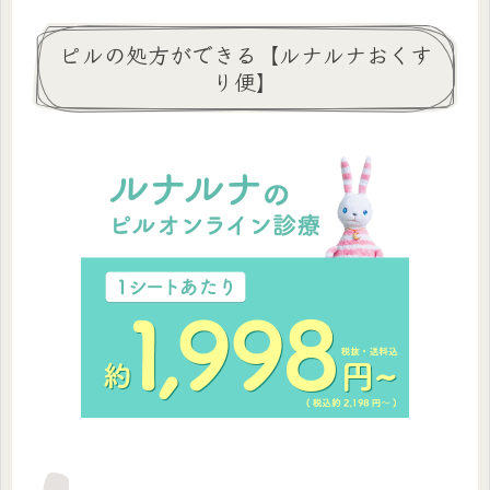
ピルの処方ができる【ルナルナおくす
り便】