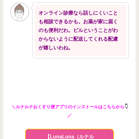
オンライン診療なら話しにくいこと
も相談できるかも。お薬が家に届く
のも便利だわ。ピルということがわ
からないように配送してくれる配慮
が嬉しいわね。
＼ルナルナおくすり便アプリのインストールはこちらから
👇
／
【LunaLuna（ルナル