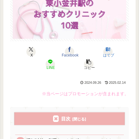
X
Facebook
はてブ
LINE
コピー
2024.09.26
2025.02.14
※当ページはプロモーションが含まれます。
目次