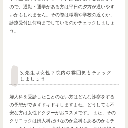
ので、通勤・通学がある方は平日の夕方が通いやす
いかもしれません。その際は職場や学校の近くか、
診療受付は何時までしているのかチェックしましょ
う。
3.先生は女性？院内の雰囲気もチェック
しましょう
婦人科を受診したことのない方はどんな診察をする
の予想ができずドキドキしますよね。どうしても不
安な方は女性ドクターがおススメです。 また、その
クリニックは婦人科だけなのか産科もあるのかもチ