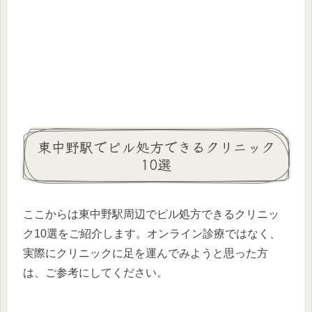
東中野駅でピル処方できるクリニック
10選
ここからは東中野駅周辺でピル処方できるクリニッ
ク10選をご紹介します。オンライン診療ではなく、
実際にクリニックに足を運んでみようと思った方
は、ご参考にしてください。