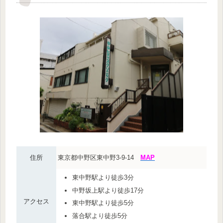
住所
東京都中野区東中野3-9-14
MAP
東中野駅より徒歩3分
中野坂上駅より徒歩17分
アクセス
東中野駅より徒歩5分
落合駅より徒歩5分