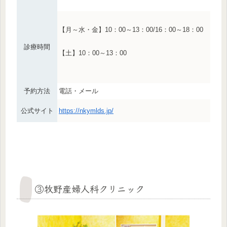
【月～水・金】10：00～13：00/16：00～18：00
診療時間
【土】10：00～13：00
予約方法
電話・メール
公式サイト
https://nkymlds.jp/
③牧野産婦人科クリニック