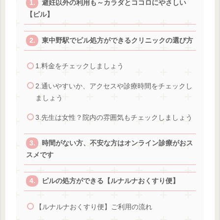
避妊以外の利用も～カラダとココロにやさしい
【ピル】
東中野駅でピル処方ができるクリニックの選び方
1.料金をチェックしましょう
2.通いやすいか、アクセスや診療時間をチェックし
ましょう
3.先生は女性？院内の雰囲気もチェックしましょう
時間がない方、不安な方はオンライン診療がおス
スメです
ピルの処方ができる【ルナルナおくすり便】
【ルナルナおくすり便】ご利用の流れ