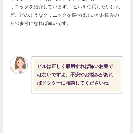
リニックを紹介しています。 ピルを使用したいけれ
ど、どのようなクリニックを選べばよいかお悩みの
方の参考になれば幸いです。
ピルは正しく服用すれば怖いお薬で
はないですよ。不安やお悩みがあれ
ばドクターに相談してくださいね。