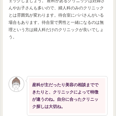
ェックしましょう。 産科があるクリニックは妊婦さ
んやお子さんも多いので、婦人科のみのクリニック
とは雰囲気が変わります。待合室にパパさんがいる
場合もあります。待合室で男性と一緒になるのは無
理という方は婦人科だけのクリニックが良いでしょ
う。
産科が主だったり美容の相談までで
きたりと、クリニックによって特徴
が違うの
ね。自分に合ったクリニッ
ク探しは大切ね。