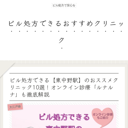
ピル処方で安心を
ピル処方できるおすすめクリニッ
ク
ピル処方できる【東中野駅】のおススメク
リニック10選！オンライン診療「ルナル
ナ」も徹底解説
大江戸線