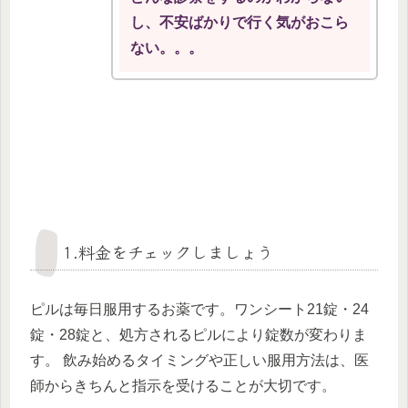
し、不安ばかりで行く気がおこら
ない。。。
1.料金をチェックしましょう
ピルは毎日服用するお薬です。ワンシート21錠・24
錠・28錠と、処方されるピルにより錠数が変わりま
す。 飲み始めるタイミングや正しい服用方法は、医
師からきちんと指示を受けることが大切です。