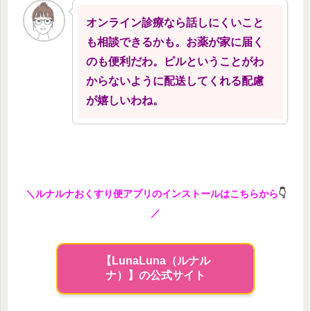
オンライン診療なら話しにくいこと
も相談できるかも。お薬が家に届く
のも便利だわ。ピルということがわ
からないように配送してくれる配慮
が嬉しいわね。
＼ルナルナおくすり便アプリのインストールはこちらから
👇
／
【LunaLuna（ルナル
ナ）】の公式サイト