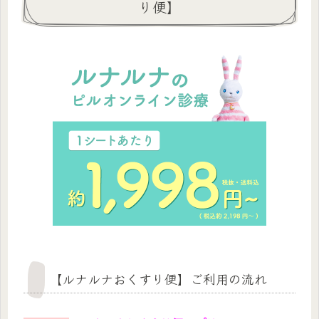
り便】
【ルナルナおくすり便】ご利用の流れ