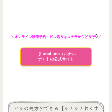
＼オンライン診療予約・ピル処方はコチラからどうぞ
👇
／
【LunaLuna（ルナル
ナ）】の公式サイト
ピルの処方ができる【ルナルナおくす