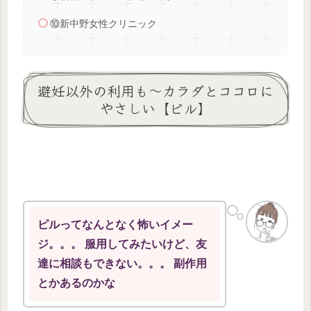
⑩新中野女性クリニック
避妊以外の利用も～カラダとココロに
やさしい【ピル】
ピルってなんとなく怖いイメー
ジ。。。 服用してみたいけど、友
達に相談もできない。。。 副作用
とかあるのかな