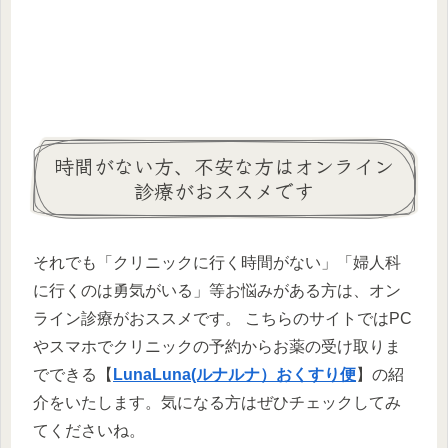
時間がない方、不安な方はオンライン
診療がおススメです
それでも「クリニックに行く時間がない」「婦人科
に行くのは勇気がいる」等お悩みがある方は、オン
ライン診療がおススメです。 こちらのサイトではPC
やスマホでクリニックの予約からお薬の受け取りま
でできる【
LunaLuna(ルナルナ）おくすり便
】の紹
介をいたします。気になる方はぜひチェックしてみ
てくださいね。