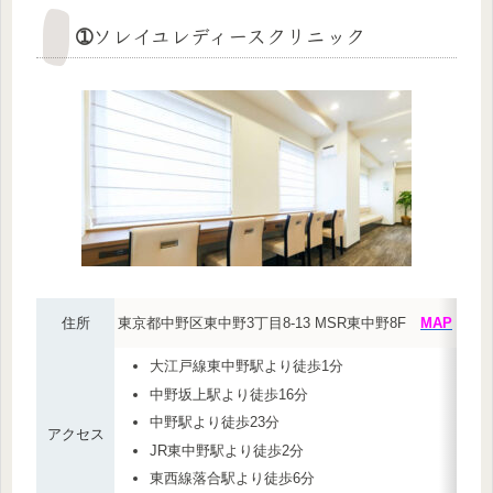
➀ソレイユレディースクリニック
住所
東京都中野区東中野3丁目8-13 MSR東中野8F
MAP
大江戸線東中野駅より徒歩1分
中野坂上駅より徒歩16分
中野駅より徒歩23分
アクセス
JR東中野駅より徒歩2分
東西線落合駅より徒歩6分