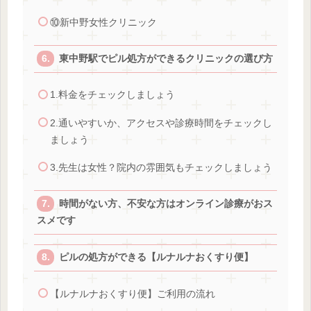
⑩新中野女性クリニック
東中野駅でピル処方ができるクリニックの選び方
1.料金をチェックしましょう
2.通いやすいか、アクセスや診療時間をチェックし
ましょう
3.先生は女性？院内の雰囲気もチェックしましょう
時間がない方、不安な方はオンライン診療がおス
スメです
ピルの処方ができる【ルナルナおくすり便】
【ルナルナおくすり便】ご利用の流れ