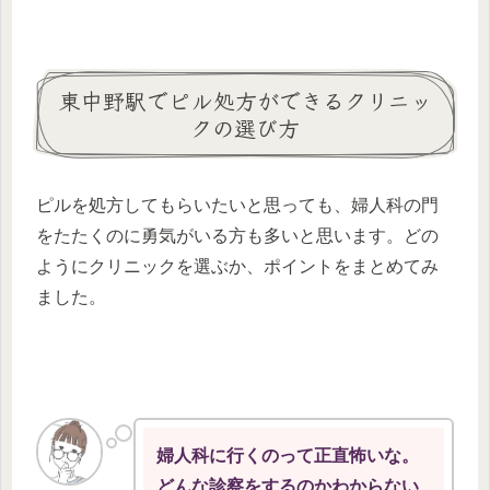
東中野駅でピル処方ができるクリニッ
クの選び方
ピルを処方してもらいたいと思っても、婦人科の門
をたたくのに勇気がいる方も多いと思います。どの
ようにクリニックを選ぶか、ポイントをまとめてみ
ました。
婦人科に行くのって正直怖いな。
どんな診察をするのかわからない