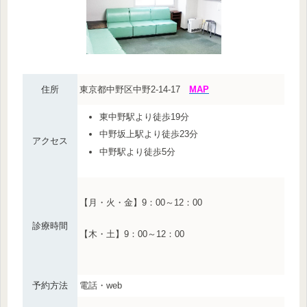
住所
東京都中野区中野2-14-17
MAP
東中野駅より徒歩19分
中野坂上駅より徒歩23分
アクセス
中野駅より徒歩5分
【月・火・金】9：00～12：00
診療時間
【木・土】9：00～12：00
予約方法
電話・web