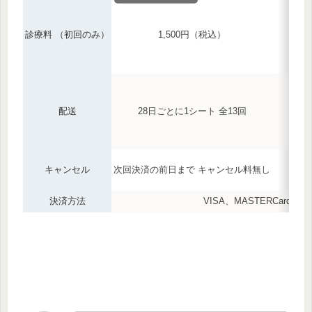
診療料 （初回のみ）
1,500円（税込）
配送
28日ごとに1シート 全13回
キャンセル
次回決済の前日まで キャンセル料無し
決済方法
VISA、MASTERCard、