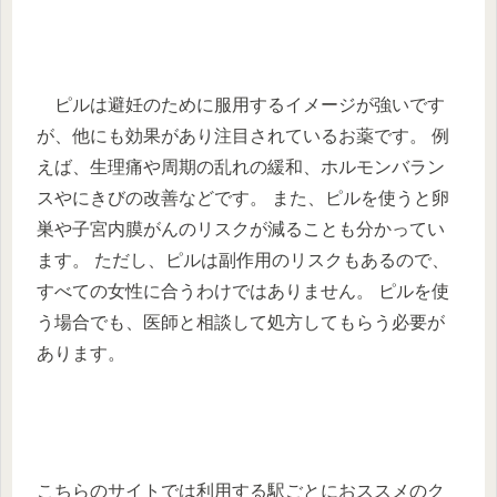
ピルは避妊のために服用するイメージが強いです
が、他にも効果があり注目されているお薬です。 例
えば、生理痛や周期の乱れの緩和、ホルモンバラン
スやにきびの改善などです。 また、ピルを使うと卵
巣や子宮内膜がんのリスクが減ることも分かってい
ます。 ただし、ピルは副作用のリスクもあるので、
すべての女性に合うわけではありません。 ピルを使
う場合でも、医師と相談して処方してもらう必要が
あります。
こちらのサイトでは利用する駅ごとにおススメのク