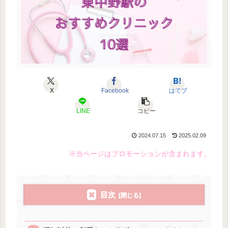
X
Facebook
はてブ
LINE
コピー
2024.07.15
2025.02.09
※当ページはプロモーションが含まれます。
目次