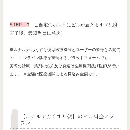
STEP 3
ご自宅のポストにピルが届きます（決済
完了後、最短当日に発送）
※ルナルナ おくすり便は医療機関とユーザーの皆様との間で
の オンライン診療を実現するプラットフォームです。
実際の診療・薬剤の処方及び発送は医療機関及び医師が行い
ます。 ※金額は医療機関による見込み金額です。
【ルナルナおくすり便】のピル料金とプ
ラン