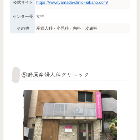
公式サイト
https://www.yamada-clinic-nakano.com/
センター長
女性
その他
産婦人科・小児科・内科・皮膚科
⑤野原産婦人科クリニック