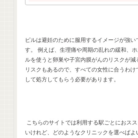
ピルは避妊のために服用するイメージが強い
す。 例えば、生理痛や周期の乱れの緩和、ホ
ルを使うと卵巣や子宮内膜がんのリスクが減
リスクもあるので、すべての女性に合うわけ
して処方してもらう必要があります。
こちらのサイトでは利用する駅ごとにおスス
いけれど、どのようなクリニックを選べばよ