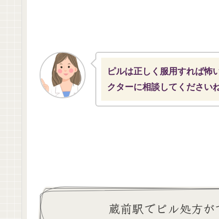
ピルは正しく服用すれば怖
クターに相談してください
蔵前駅でピル処方が