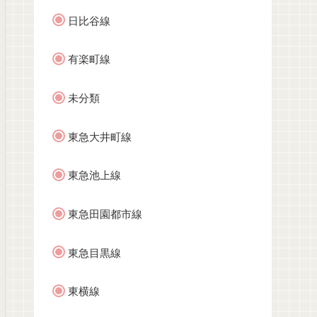
日比谷線
有楽町線
未分類
東急大井町線
東急池上線
東急田園都市線
東急目黒線
東横線