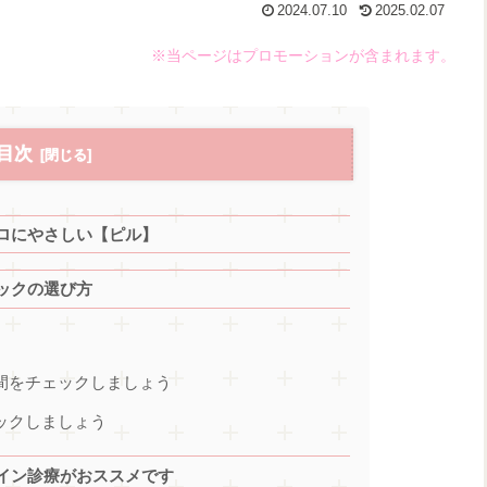
2024.07.10
2025.02.07
※当ページはプロモーションが含まれます。
目次
ロにやさしい【ピル】
ックの選び方
時間をチェックしましょう
ックしましょう
イン診療がおススメです