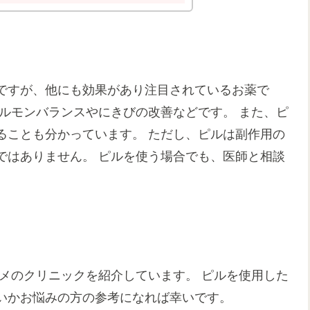
ですが、他にも効果があり注目されているお薬で
ルモンバランスやにきびの改善などです。 また、ピ
ることも分かっています。 ただし、ピルは副作用の
ではありません。 ピルを使う場合でも、医師と相談
メのクリニックを紹介しています。 ピルを使用した
いかお悩みの方の参考になれば幸いです。