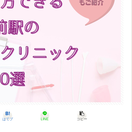
はてブ
LINE
コピー