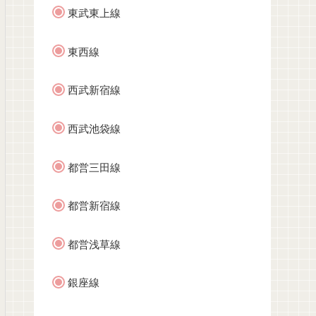
東武東上線
東西線
西武新宿線
西武池袋線
都営三田線
都営新宿線
都営浅草線
銀座線