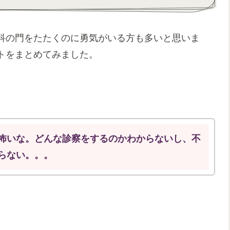
科の門をたたくのに勇気がいる方も多いと思いま
トをまとめてみました。
怖いな。どんな診察をするのかわからないし、不
らない。。。