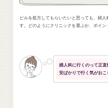
ピルを処方してもらいたいと思っても、婦人
す。どのようにクリニックを選ぶか、ポイン
婦人科に行くのって正直
安ばかりで行く気がおこ