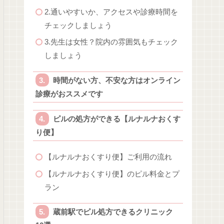
2.通いやすいか、アクセスや診療時間を
チェックしましょう
3.先生は女性？院内の雰囲気もチェック
しましょう
時間がない方、不安な方はオンライン
診療がおススメです
ピルの処方ができる【ルナルナおくす
り便】
【ルナルナおくすり便】ご利用の流れ
【ルナルナおくすり便】のピル料金とプ
ラン
蔵前駅でピル処方できるクリニック