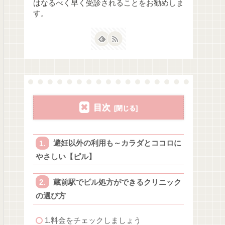
はなるべく早く受診されることをお勧めしま
す。
目次
避妊以外の利用も～カラダとココロに
やさしい【ピル】
蔵前駅でピル処方ができるクリニック
の選び方
1.料金をチェックしましょう