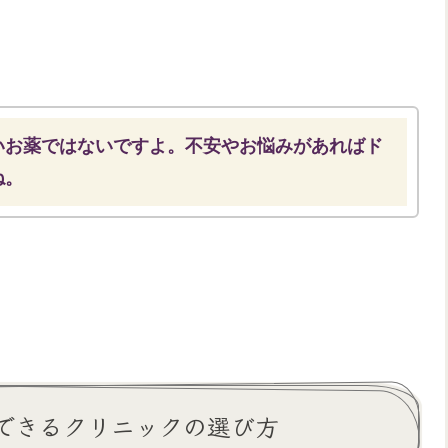
いお薬ではないですよ。不安やお悩みがあればド
ね。
できるクリニックの選び方