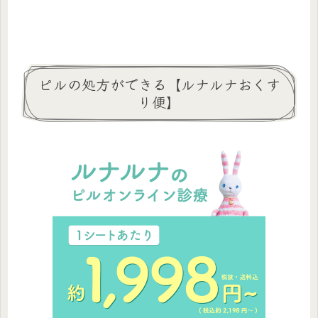
ピルの処方ができる【ルナルナおくす
り便】