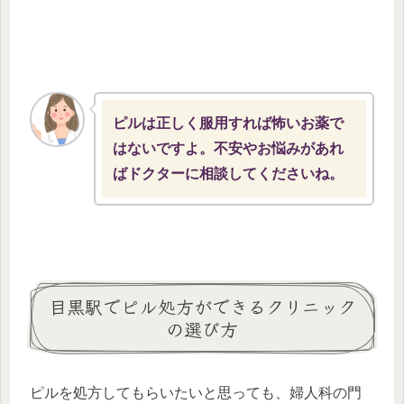
ピルは正しく服用すれば怖いお薬で
はないですよ。不安やお悩みがあれ
ばドクターに相談してくださいね。
目黒駅でピル処方ができるクリニック
の選び方
ピルを処方してもらいたいと思っても、婦人科の門