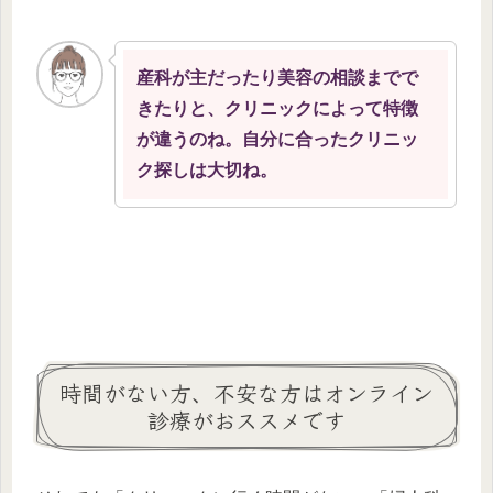
産科が主だったり美容の相談までで
きたりと、クリニックによって特徴
が違うのね。自分に合ったクリニッ
ク探しは大切ね。
時間がない方、不安な方はオンライン
診療がおススメです