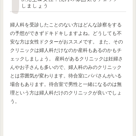
しましょう
婦人科を受診したことのない方はどんな診察をする
の予想ができずドキドキしますよね。どうしても不
安な方は女性ドクターがおススメです。 また、その
クリニックは婦人科だけなのか産科もあるのかもチ
ェックしましょう。 産科があるクリニックは妊婦さ
んやお子さんも多いので、婦人科のみのクリニック
とは雰囲気が変わります。待合室にパパさんがいる
場合もあります。待合室で男性と一緒になるのは無
理という方は婦人科だけのクリニックが良いでしょ
う。