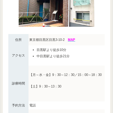
住所
東京都目黒区目黒3-10-2
MAP
目黒駅より徒歩10分
アクセス
中目黒駅より徒歩21分
【月～水・金】9：30～12：30／15：00～18：30
診療時間
【土】9：30～13：30
予約方法
電話