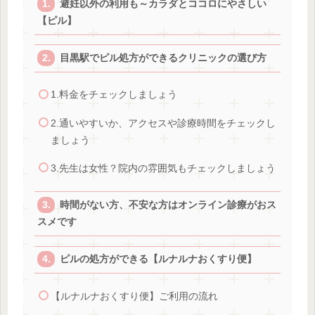
避妊以外の利用も～カラダとココロにやさしい
【ピル】
目黒駅でピル処方ができるクリニックの選び方
1.料金をチェックしましょう
2.通いやすいか、アクセスや診療時間をチェックし
ましょう
3.先生は女性？院内の雰囲気もチェックしましょう
時間がない方、不安な方はオンライン診療がおス
スメです
ピルの処方ができる【ルナルナおくすり便】
【ルナルナおくすり便】ご利用の流れ