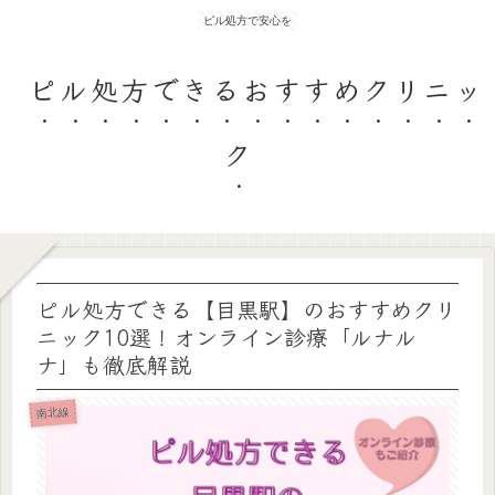
ピル処方で安心を
ピル処方できるおすすめクリニッ
ク
ピル処方できる【目黒駅】のおすすめクリ
ニック10選！オンライン診療「ルナル
ナ」も徹底解説
南北線