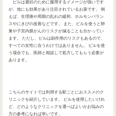
ピルは避妊のために服用するイメージが強いです
が、他にも効果があり注目されているお薬です。 例
えば、生理痛や周期の乱れの緩和、ホルモンバラン
スやにきびの改善などです。 また、ピルを使うと卵
巣や子宮内膜がんのリスクが減ることも分かってい
ます。 ただし、ピルは副作用のリスクもあるので、
すべての女性に合うわけではありません。 ピルを使
う場合でも、医師と相談して処方してもらう必要が
あります。
こちらのサイトでは利用する駅ごとにおススメのク
リニックを紹介しています。 ピルを使用したいけれ
ど、どのようなクリニックを選べばよいかお悩みの
方の参考になれば幸いです。