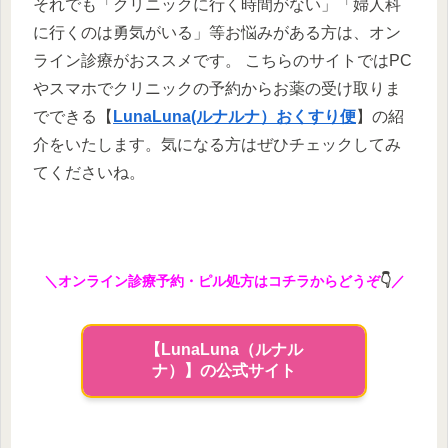
それでも「クリニックに行く時間がない」「婦人科
に行くのは勇気がいる」等お悩みがある方は、オン
ライン診療がおススメです。 こちらのサイトではPC
やスマホでクリニックの予約からお薬の受け取りま
でできる【
LunaLuna(ルナルナ）おくすり便
】の紹
介をいたします。気になる方はぜひチェックしてみ
てくださいね。
＼オンライン診療予約・ピル処方はコチラからどうぞ
👇
／
【LunaLuna（ルナル
ナ）】の公式サイト