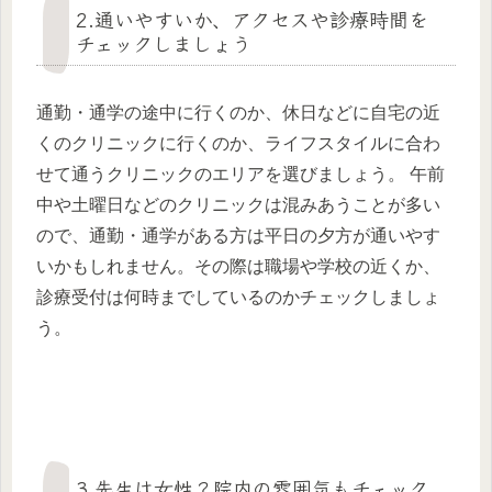
2.通いやすいか、アクセスや診療時間を
チェックしましょう
通勤・通学の途中に行くのか、休日などに自宅の近
くのクリニックに行くのか、ライフスタイルに合わ
せて通うクリニックのエリアを選びましょう。 午前
中や土曜日などのクリニックは混みあうことが多い
ので、通勤・通学がある方は平日の夕方が通いやす
いかもしれません。その際は職場や学校の近くか、
診療受付は何時までしているのかチェックしましょ
う。
3.先生は女性？院内の雰囲気もチェック