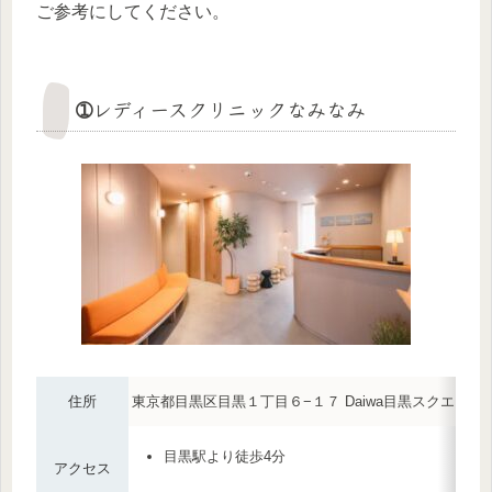
ご参考にしてください。
➀レディースクリニックなみなみ
住所
東京都目黒区目黒１丁目６−１７ Daiwa目黒スクエア 
目黒駅より徒歩4分
アクセス