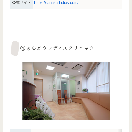
公式サイト
https://tanaka-ladies.com/
④あんどうレディスクリニック