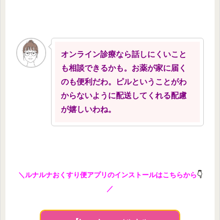
オンライン診療なら話しにくいこと
も相談できるかも。お薬が家に届く
のも便利だわ。ピルということがわ
からないように配送してくれる配慮
が嬉しいわね。
＼ルナルナおくすり便アプリのインストールはこちらから
👇
／