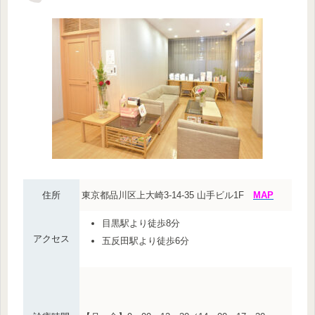
住所
東京都品川区上大崎3-14-35 山手ビル1F
MAP
目黒駅より徒歩8分
アクセス
五反田駅より徒歩6分