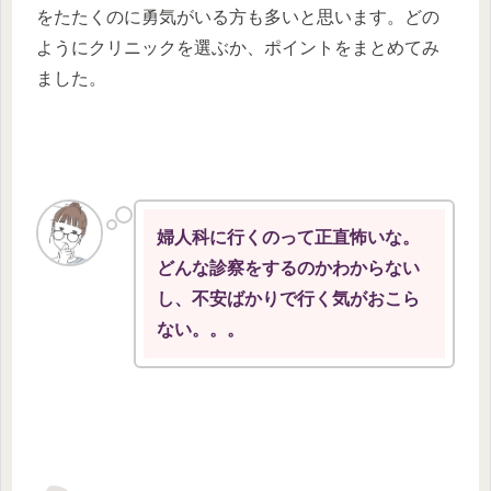
をたたくのに勇気がいる方も多いと思います。どの
ようにクリニックを選ぶか、ポイントをまとめてみ
ました。
婦人科に行くのって正直怖いな。
どんな診察をするのかわからない
し、不安ばかりで行く気がおこら
ない。。。