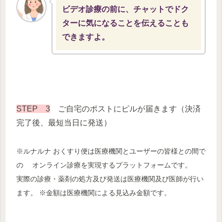
ビデオ診療の前に、チャットでドク
ターに気になることを伝えることも
できますよ。
STEP 3
ご自宅のポストにピルが届きます（決済
完了後、最短当日に発送）
※ルナルナ おくすり便は医療機関とユーザーの皆様との間で
の オンライン診療を実現するプラットフォームです。
実際の診療・薬剤の処方及び発送は医療機関及び医師が行い
ます。 ※金額は医療機関による見込み金額です。