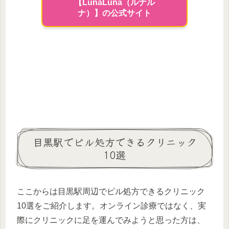
【LunaLuna（ルナル
ナ）】の公式サイト
目黒駅でピル処方できるクリニック
10選
ここからは目黒駅周辺でピル処方できるクリニック
10選をご紹介します。オンライン診療ではなく、実
際にクリニックに足を運んでみようと思った方は、