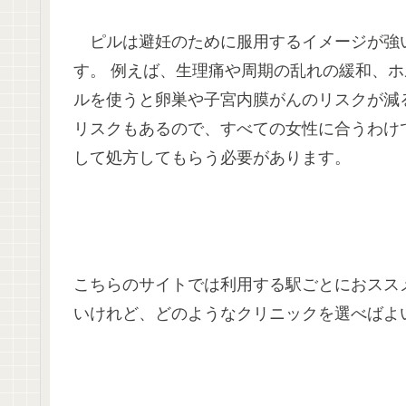
ピルは避妊のために服用するイメージが強
す。 例えば、生理痛や周期の乱れの緩和、ホ
ルを使うと卵巣や子宮内膜がんのリスクが減
リスクもあるので、すべての女性に合うわけ
して処方してもらう必要があります。
こちらのサイトでは利用する駅ごとにおスス
いけれど、どのようなクリニックを選べばよ