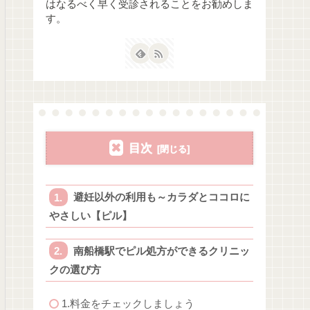
はなるべく早く受診されることをお勧めしま
す。
目次
避妊以外の利用も～カラダとココロに
やさしい【ピル】
南船橋駅でピル処方ができるクリニッ
クの選び方
1.料金をチェックしましょう