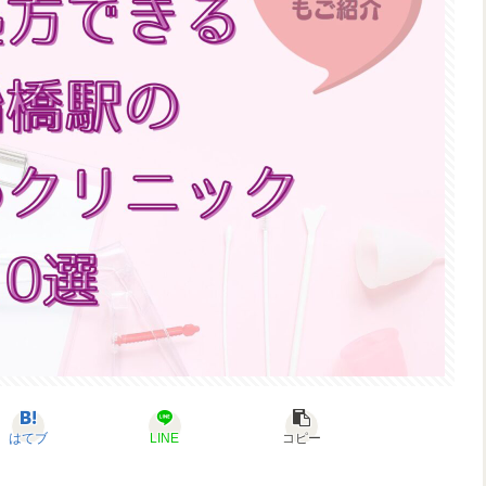
はてブ
LINE
コピー