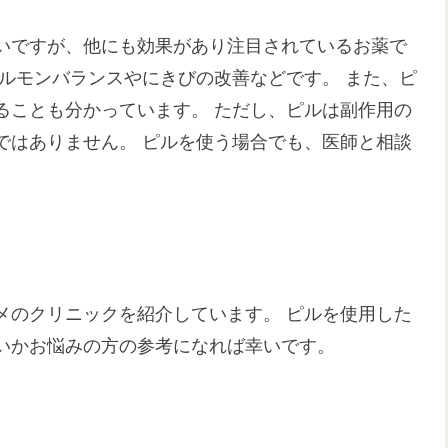
いですが、他にも効果があり注目されているお薬で
ルモンバランスやにきびの改善などです。 また、ピ
ることも分かっています。 ただし、ピルは副作用の
ではありません。 ピルを使う場合でも、医師と相談
メのクリニックを紹介しています。 ピルを使用した
いかお悩みの方の参考になれば幸いです。