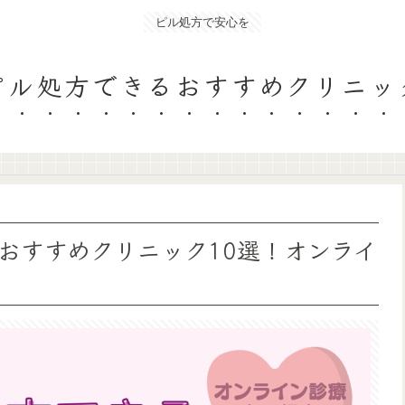
ピル処方で安心を
ピル処方できるおすすめクリニッ
おすすめクリニック10選！オンライ