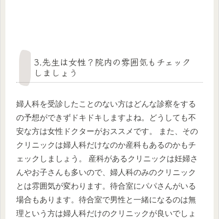
3.先生は女性？院内の雰囲気もチェック
しましょう
婦人科を受診したことのない方はどんな診察をする
の予想ができずドキドキしますよね。どうしても不
安な方は女性ドクターがおススメです。 また、その
クリニックは婦人科だけなのか産科もあるのかもチ
ェックしましょう。 産科があるクリニックは妊婦さ
んやお子さんも多いので、婦人科のみのクリニック
とは雰囲気が変わります。待合室にパパさんがいる
場合もあります。待合室で男性と一緒になるのは無
理という方は婦人科だけのクリニックが良いでしょ