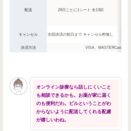
配送
28日ごとに1シート 全13回
キャンセル
次回決済の前日まで キャンセル料無し
決済方法
VISA、MASTERCard、
オンライン診療なら話しにくいこと
も相談できるかも。お薬が家に届く
のも便利だわ。ピルということがわ
からないように配送してくれる配慮
が嬉しいわね。