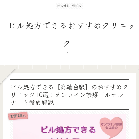
ピル処方で安心を
ピル処方できるおすすめクリニッ
ク
ピル処方できる【高輪台駅】のおすすめク
リニック10選！オンライン診療「ルナル
ナ」も徹底解説
都営浅草線