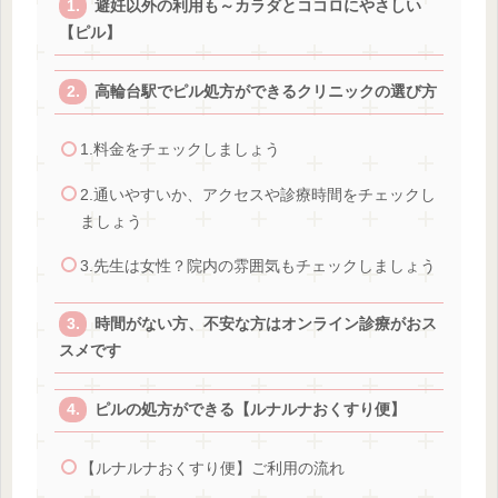
避妊以外の利用も～カラダとココロにやさしい
【ピル】
高輪台駅でピル処方ができるクリニックの選び方
1.料金をチェックしましょう
2.通いやすいか、アクセスや診療時間をチェックし
ましょう
3.先生は女性？院内の雰囲気もチェックしましょう
時間がない方、不安な方はオンライン診療がおス
スメです
ピルの処方ができる【ルナルナおくすり便】
【ルナルナおくすり便】ご利用の流れ