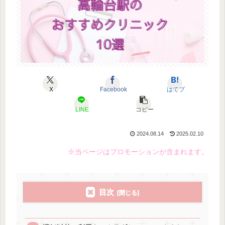
X
Facebook
はてブ
LINE
コピー
2024.08.14
2025.02.10
※当ページはプロモーションが含まれます。
目次