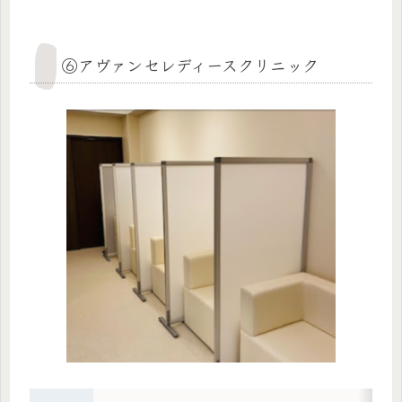
⑥アヴァンセレディースクリニック