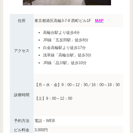
住所
東京都港区高輪3-7-8 西町ビル1F
MAP
高輪台駅より徒歩4分
JR線「五反田駅」徒歩8分
白金高輪駅より徒歩17分
アクセス
浅草線「高輪台駅」徒歩3分
JR線「品川駅」徒歩10分
【月～水・金】9：00～12：30／16：00～18：30
診療時間
【土】9：00～12：00
予約方法
電話・WEB
ピル料金
3,000円