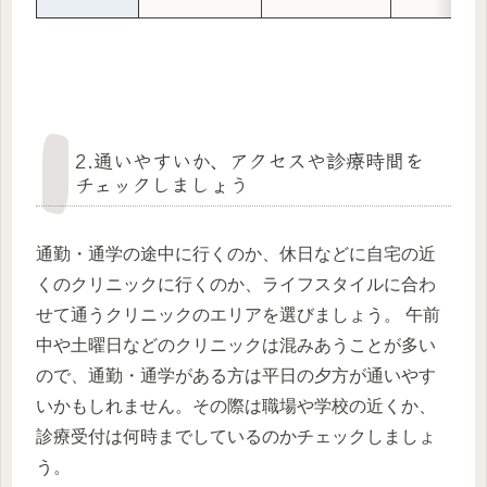
2.通いやすいか、アクセスや診療時間を
チェックしましょう
通勤・通学の途中に行くのか、休日などに自宅の近
くのクリニックに行くのか、ライフスタイルに合わ
せて通うクリニックのエリアを選びましょう。 午前
中や土曜日などのクリニックは混みあうことが多い
ので、通勤・通学がある方は平日の夕方が通いやす
いかもしれません。その際は職場や学校の近くか、
診療受付は何時までしているのかチェックしましょ
う。