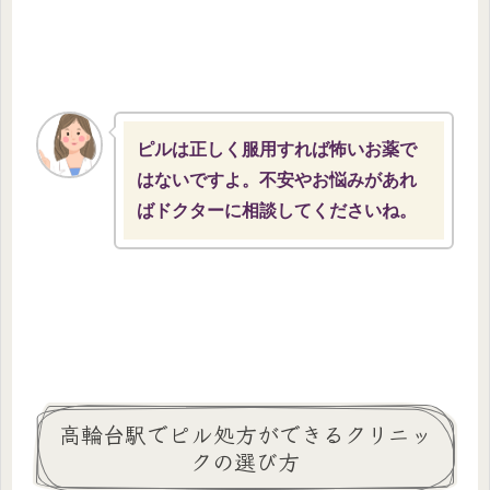
ピルは正しく服用すれば怖いお薬で
はないですよ。不安やお悩みがあれ
ばドクターに相談してくださいね。
高輪台駅でピル処方ができるクリニッ
クの選び方