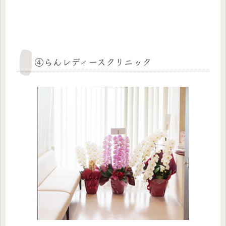
④らんレディースクリニック