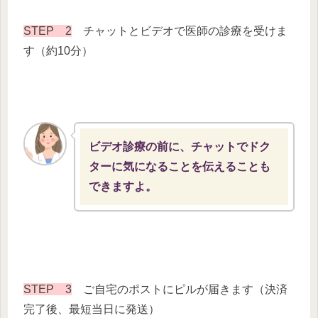
STEP 2
チャットとビデオで医師の診療を受けま
す（約10分）
ビデオ診療の前に、チャットでドク
ターに気になることを伝えることも
できますよ。
STEP 3
ご自宅のポストにピルが届きます（決済
完了後、最短当日に発送）