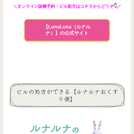
＼オンライン診療予約・ピル処方はコチラからどうぞ
👇
／
【LunaLuna（ルナル
ナ）】の公式サイト
ピルの処方ができる【ルナルナおくす
り便】