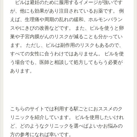
ピルは避妊のために服用するイメージが強いです
が、他にも効果があり注目されているお薬です。 例
えば、生理痛や周期の乱れの緩和、ホルモンバラン
スやにきびの改善などです。 また、ピルを使うと卵
巣や子宮内膜がんのリスクが減ることも分かってい
ます。 ただし、ピルは副作用のリスクもあるので、
すべての女性に合うわけではありません。 ピルを使
う場合でも、医師と相談して処方してもらう必要が
あります。
こちらのサイトでは利用する駅ごとにおススメのク
リニックを紹介しています。 ピルを使用したいけれ
ど、どのようなクリニックを選べばよいかお悩みの
方の参考になれば幸いです。