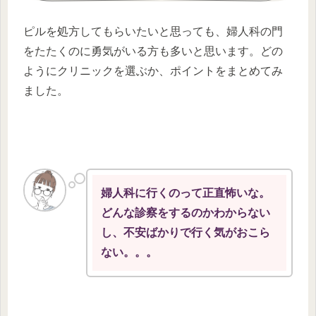
ピルを処方してもらいたいと思っても、婦人科の門
をたたくのに勇気がいる方も多いと思います。どの
ようにクリニックを選ぶか、ポイントをまとめてみ
ました。
婦人科に行くのって正直怖いな。
どんな診察をするのかわからない
し、不安ばかりで行く気がおこら
ない。。。