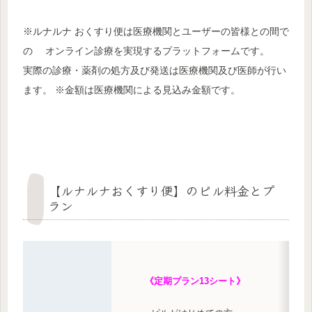
※ルナルナ おくすり便は医療機関とユーザーの皆様との間で
の オンライン診療を実現するプラットフォームです。
実際の診療・薬剤の処方及び発送は医療機関及び医師が行い
ます。 ※金額は医療機関による見込み金額です。
【ルナルナおくすり便】のピル料金とプ
ラン
《定期プラン13シート》