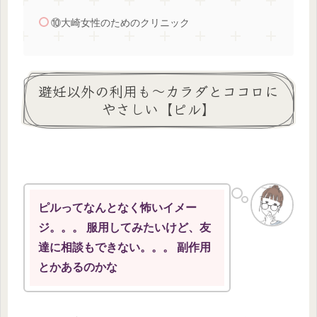
⑩大崎女性のためのクリニック
避妊以外の利用も～カラダとココロに
やさしい【ピル】
ピルってなんとなく怖いイメー
ジ。。。 服用してみたいけど、友
達に相談もできない。。。 副作用
とかあるのかな