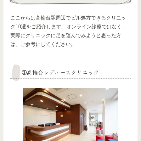
ここからは高輪台駅周辺でピル処方できるクリニッ
ク10選をご紹介します。オンライン診療ではなく、
実際にクリニックに足を運んでみようと思った方
は、ご参考にしてください。
➀高輪台レディースクリニック