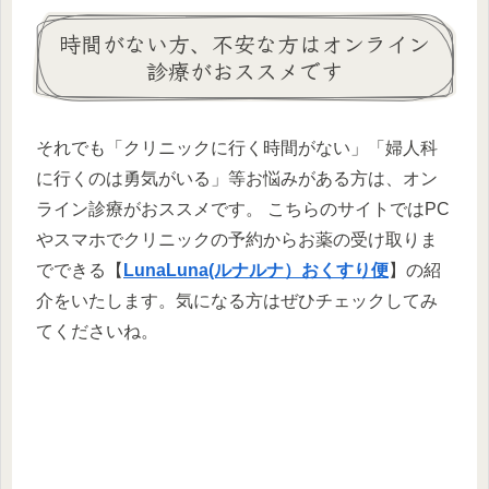
時間がない方、不安な方はオンライン
診療がおススメです
それでも「クリニックに行く時間がない」「婦人科
に行くのは勇気がいる」等お悩みがある方は、オン
ライン診療がおススメです。 こちらのサイトではPC
やスマホでクリニックの予約からお薬の受け取りま
でできる【
LunaLuna(ルナルナ）おくすり便
】の紹
介をいたします。気になる方はぜひチェックしてみ
てくださいね。