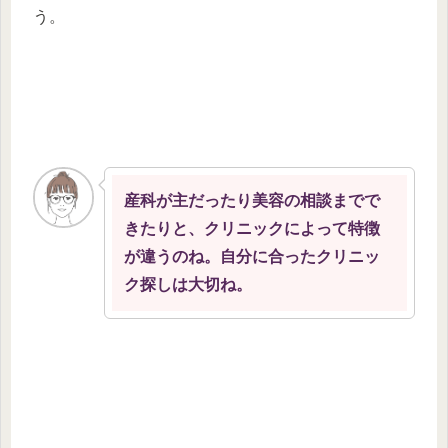
う。
産科が主だったり美容の相談までで
きたりと、クリニックによって特徴
が違うのね。自分に合ったクリニッ
ク探しは大切ね。