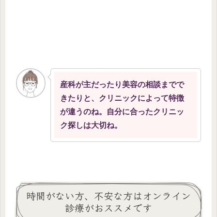
産科が主だったり美容の相談までで
きたりと、クリニックによって特徴
が違うのね。自分に合ったクリニッ
ク探しは大切ね。
時間がない方、不安な方はオンライン
診療がおススメです