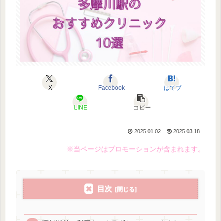
X
Facebook
はてブ
LINE
コピー
2025.01.02
2025.03.18
※当ページはプロモーションが含まれます。
目次