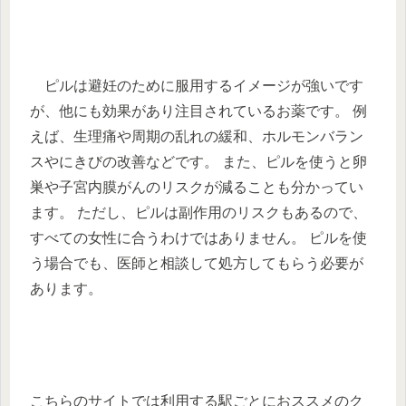
ピルは避妊のために服用するイメージが強いです
が、他にも効果があり注目されているお薬です。 例
えば、生理痛や周期の乱れの緩和、ホルモンバラン
スやにきびの改善などです。 また、ピルを使うと卵
巣や子宮内膜がんのリスクが減ることも分かってい
ます。 ただし、ピルは副作用のリスクもあるので、
すべての女性に合うわけではありません。 ピルを使
う場合でも、医師と相談して処方してもらう必要が
あります。
こちらのサイトでは利用する駅ごとにおススメのク