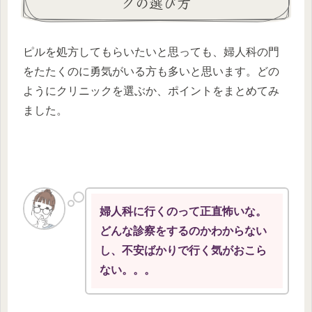
クの選び方
ピルを処方してもらいたいと思っても、婦人科の門
をたたくのに勇気がいる方も多いと思います。どの
ようにクリニックを選ぶか、ポイントをまとめてみ
ました。
婦人科に行くのって正直怖いな。
どんな診察をするのかわからない
し、不安ばかりで行く気がおこら
ない。。。