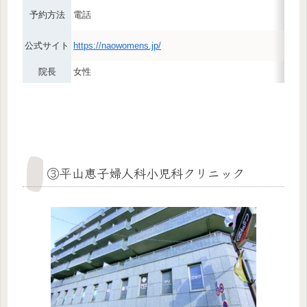
予約方法
電話
公式サイト
https://naowomens.jp/
院長
女性
③平山恵子婦人科小児科クリニック