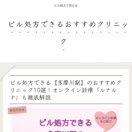
ピル処方で安心を
ピル処方できるおすすめクリニッ
ク
ピル処方できる【多摩川駅】のおすすめク
リニック10選！オンライン診療「ルナル
ナ」も徹底解説
東急目黒線