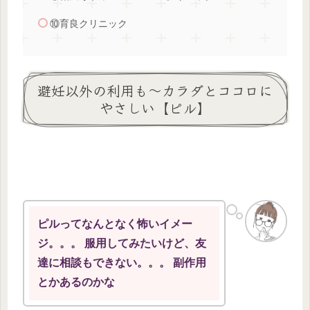
⑩育良クリニック
避妊以外の利用も～カラダとココロに
やさしい【ピル】
ピルってなんとなく怖いイメー
ジ。。。 服用してみたいけど、友
達に相談もできない。。。 副作用
とかあるのかな