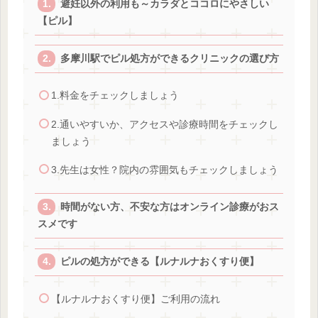
避妊以外の利用も～カラダとココロにやさしい
【ピル】
多摩川駅でピル処方ができるクリニックの選び方
1.料金をチェックしましょう
2.通いやすいか、アクセスや診療時間をチェックし
ましょう
3.先生は女性？院内の雰囲気もチェックしましょう
時間がない方、不安な方はオンライン診療がおス
スメです
ピルの処方ができる【ルナルナおくすり便】
【ルナルナおくすり便】ご利用の流れ