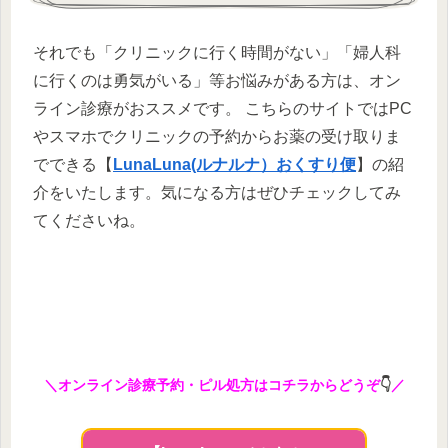
それでも「クリニックに行く時間がない」「婦人科
に行くのは勇気がいる」等お悩みがある方は、オン
ライン診療がおススメです。 こちらのサイトではPC
やスマホでクリニックの予約からお薬の受け取りま
でできる【
LunaLuna(ルナルナ）おくすり便
】の紹
介をいたします。気になる方はぜひチェックしてみ
てくださいね。
＼オンライン診療予約・ピル処方はコチラからどうぞ
👇
／