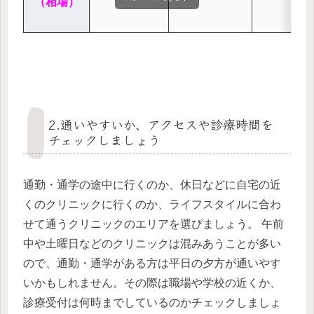
（相場）
2.通いやすいか、アクセスや診療時間を
チェックしましょう
通勤・通学の途中に行くのか、休日などに自宅の近
くのクリニックに行くのか、ライフスタイルに合わ
せて通うクリニックのエリアを選びましょう。 午前
中や土曜日などのクリニックは混みあうことが多い
ので、通勤・通学がある方は平日の夕方が通いやす
いかもしれません。その際は職場や学校の近くか、
診療受付は何時までしているのかチェックしましょ