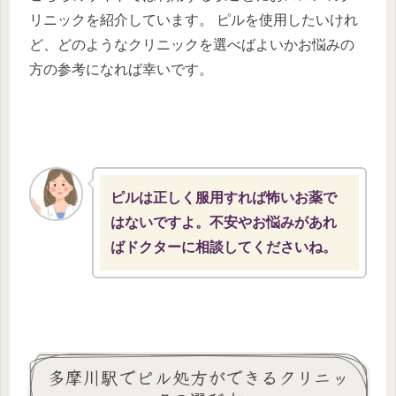
リニックを紹介しています。 ピルを使用したいけれ
ど、どのようなクリニックを選べばよいかお悩みの
方の参考になれば幸いです。
ピルは正しく服用すれば怖いお薬で
はないですよ。不安やお悩みがあれ
ばドクターに相談してくださいね。
多摩川駅でピル処方ができるクリニッ