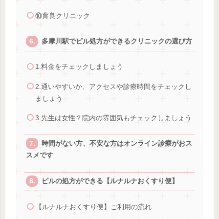
⑩育良クリニック
多摩川駅でピル処方ができるクリニックの選び方
1.料金をチェックしましょう
2.通いやすいか、アクセスや診療時間をチェックし
ましょう
3.先生は女性？院内の雰囲気もチェックしましょう
時間がない方、不安な方はオンライン診療がおス
スメです
ピルの処方ができる【ルナルナおくすり便】
【ルナルナおくすり便】ご利用の流れ