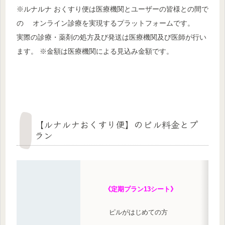
※ルナルナ おくすり便は医療機関とユーザーの皆様との間で
の オンライン診療を実現するプラットフォームです。
実際の診療・薬剤の処方及び発送は医療機関及び医師が行い
ます。 ※金額は医療機関による見込み金額です。
【ルナルナおくすり便】のピル料金とプ
ラン
《定期プラン13シート》
ピルがはじめての方