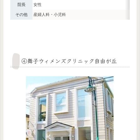
院長
女性
その他
産婦人科・小児科
④舞子ウィメンズクリニック自由が丘