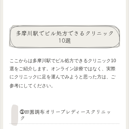
多摩川駅でピル処方できるクリニック
10選
ここからは多摩川駅でピル処方できるクリニック10
選をご紹介します。オンライン診療ではなく、実際
にクリニックに足を運んでみようと思った方は、ご
参考にしてください。
➀田園調布オリーブレディースクリニッ
ク