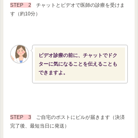
STEP 2
チャットとビデオで医師の診療を受けま
す（約10分）
ビデオ診療の前に、チャットでドク
ターに気になることを伝えることも
できますよ。
STEP 3
ご自宅のポストにピルが届きます（決済
完了後、最短当日に発送）