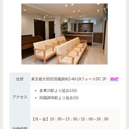
住所
東京都大田区田園調布2-40-19フォースDC 2F
MAP
多摩川駅より徒歩12分
アクセス
田園調布駅より徒歩2分
【月～金】10：00～13：00／15：00～18：00
診療時間