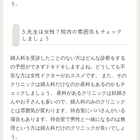
う。
3.先生は女性？院内の雰囲気もチェック
しましょう
婦人科を受診したことのない方はどんな診察をする
の予想ができずドキドキしますよね。どうしても不
安な方は女性ドクターがおススメです。 また、その
クリニックは婦人科だけなのか産科もあるのかもチ
ェックしましょう。 産科があるクリニックは妊婦さ
んやお子さんも多いので、婦人科のみのクリニック
とは雰囲気が変わります。待合室にパパさんがいる
場合もあります。待合室で男性と一緒になるのは無
理という方は婦人科だけのクリニックが良いでしょ
う。