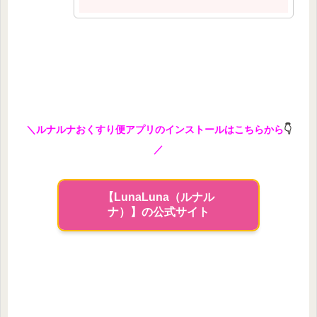
＼ルナルナおくすり便アプリのインストールはこちらから
👇
／
【LunaLuna（ルナル
ナ）】の公式サイト