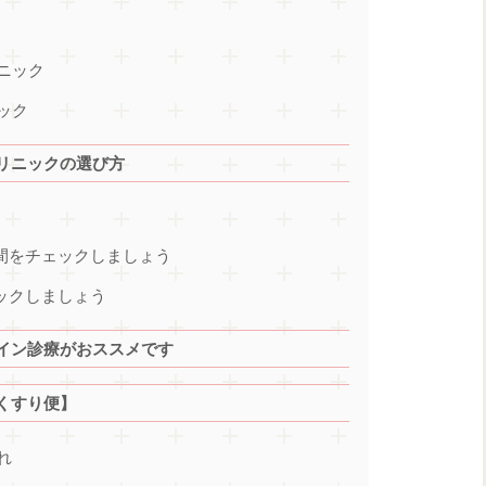
ニック
ック
リニックの選び方
時間をチェックしましょう
ックしましょう
イン診療がおススメです
くすり便】
れ