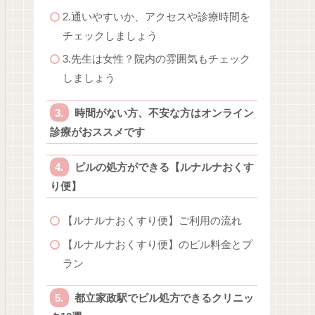
2.通いやすいか、アクセスや診療時間を
チェックしましょう
3.先生は女性？院内の雰囲気もチェック
しましょう
時間がない方、不安な方はオンライン
診療がおススメです
ピルの処方ができる【ルナルナおくす
り便】
【ルナルナおくすり便】ご利用の流れ
【ルナルナおくすり便】のピル料金とプ
ラン
都立家政駅でピル処方できるクリニッ