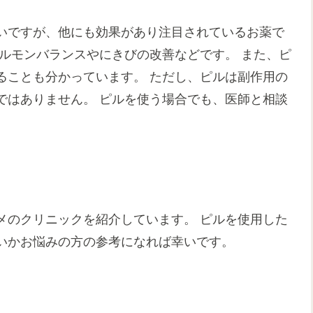
いですが、他にも効果があり注目されているお薬で
ルモンバランスやにきびの改善などです。 また、ピ
ることも分かっています。 ただし、ピルは副作用の
ではありません。 ピルを使う場合でも、医師と相談
メのクリニックを紹介しています。 ピルを使用した
いかお悩みの方の参考になれば幸いです。