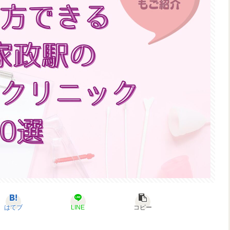
はてブ
LINE
コピー