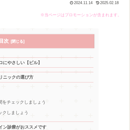
2024.11.14
2025.02.18
※当ページはプロモーションが含まれます。
目次
ロにやさしい【ピル】
リニックの選び方
時間をチェックしましょう
ックしましょう
イン診療がおススメです