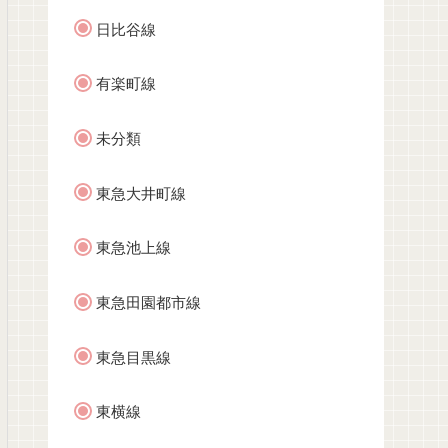
日比谷線
有楽町線
未分類
東急大井町線
東急池上線
東急田園都市線
東急目黒線
東横線