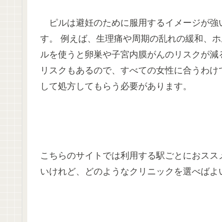
ピルは避妊のために服用するイメージが強
す。 例えば、生理痛や周期の乱れの緩和、ホ
ルを使うと卵巣や子宮内膜がんのリスクが減
リスクもあるので、すべての女性に合うわけ
して処方してもらう必要があります。
こちらのサイトでは利用する駅ごとにおスス
いけれど、どのようなクリニックを選べばよ