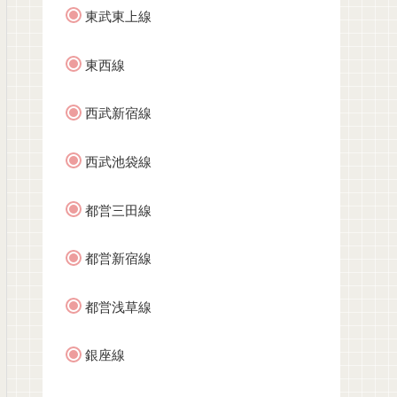
東武東上線
東西線
西武新宿線
西武池袋線
都営三田線
都営新宿線
都営浅草線
銀座線