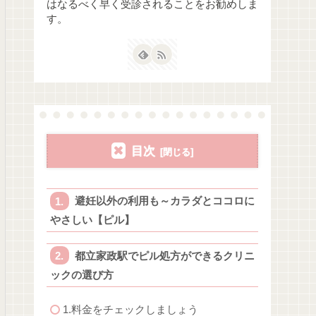
はなるべく早く受診されることをお勧めしま
す。
目次
避妊以外の利用も～カラダとココロに
やさしい【ピル】
都立家政駅でピル処方ができるクリニ
ックの選び方
1.料金をチェックしましょう