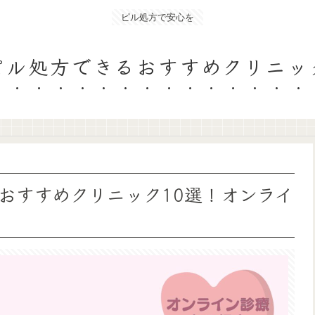
ピル処方で安心を
ピル処方できるおすすめクリニッ
おすすめクリニック10選！オンライ