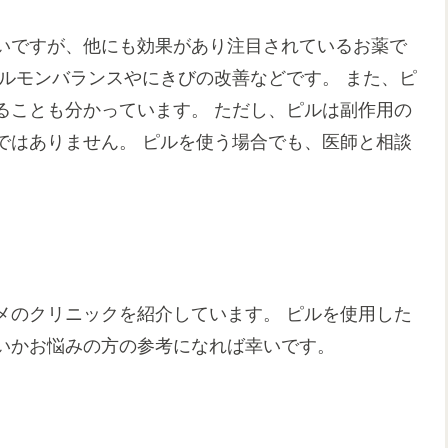
いですが、他にも効果があり注目されているお薬で
ルモンバランスやにきびの改善などです。 また、ピ
ることも分かっています。 ただし、ピルは副作用の
ではありません。 ピルを使う場合でも、医師と相談
メのクリニックを紹介しています。 ピルを使用した
いかお悩みの方の参考になれば幸いです。