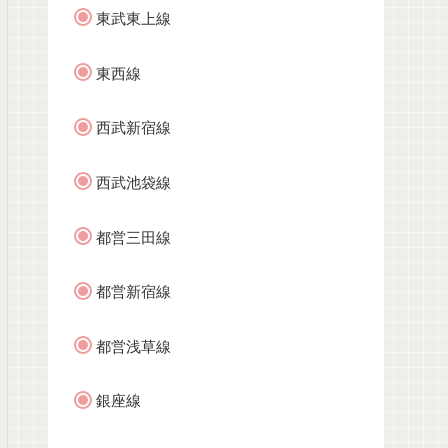
東武東上線
東西線
西武新宿線
西武池袋線
都営三田線
都営新宿線
都営浅草線
銀座線