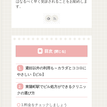
はなるべく早く受診されることをお勧めしま
す。
目次
避妊以外の利用も～カラダとココロに
やさしい【ピル】
東陽町駅でピル処方ができるクリニッ
クの選び方
1.料金をチェックしましょう