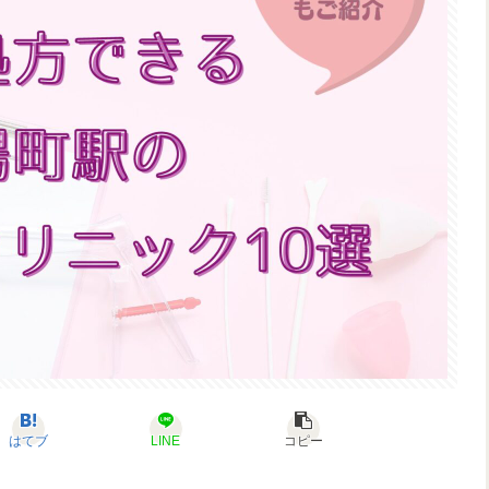
はてブ
LINE
コピー