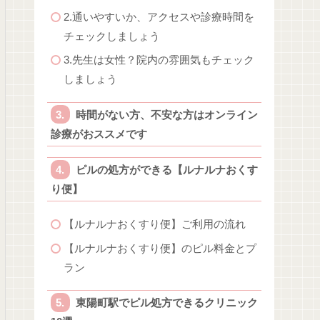
2.通いやすいか、アクセスや診療時間を
チェックしましょう
3.先生は女性？院内の雰囲気もチェック
しましょう
時間がない方、不安な方はオンライン
診療がおススメです
ピルの処方ができる【ルナルナおくす
り便】
【ルナルナおくすり便】ご利用の流れ
【ルナルナおくすり便】のピル料金とプ
ラン
東陽町駅でピル処方できるクリニック