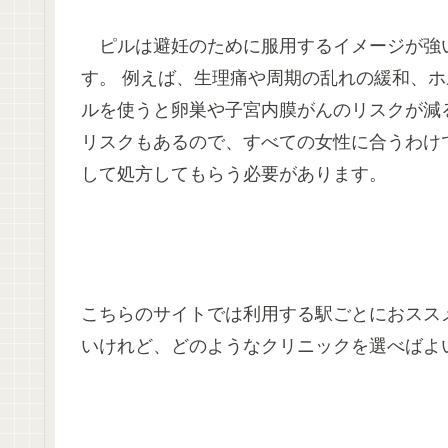
ピルは避妊のために服用するイメージが強
す。 例えば、生理痛や周期の乱れの緩和、ホ
ルを使うと卵巣や子宮内膜がんのリスクが減
リスクもあるので、すべての女性に合うわけ
して処方してもらう必要があります。
こちらのサイトでは利用する駅ごとにおスス
いけれど、どのようなクリニックを選べばよ