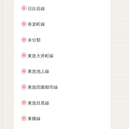
日比谷線
有楽町線
未分類
東急大井町線
東急池上線
東急田園都市線
東急目黒線
東横線