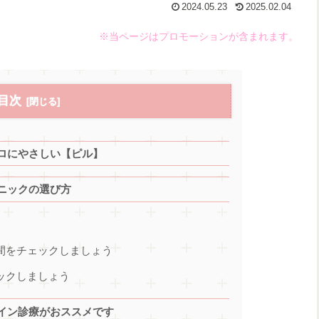
2024.05.23
2025.02.04
※当ページはプロモーションが含まれます。
目次
ロにやさしい【ピル】
ニックの選び方
時間をチェックしましょう
ックしましょう
イン診療がおススメです