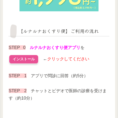
【ルナルナおくすり便】ご利用の流れ
STEP 0
ルナルナおくすり便アプリ
を
←
クリックしてください
インストール
STEP 1
アプリで問診に回答（約5分）
STEP 2
チャットとビデオで医師の診療を受けま
す（約10分）