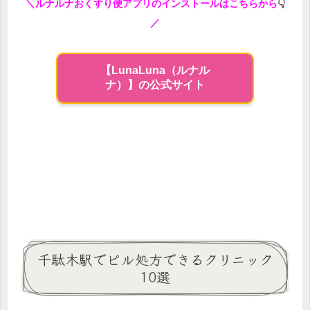
＼ルナルナおくすり便アプリのインストールはこちらから
👇
／
【LunaLuna（ルナル
ナ）】の公式サイト
千駄木駅でピル処方できるクリニック
10選