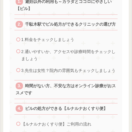
避妊以外の利用も～カラダとココロにやさしい
【ピル】
千駄木駅でピル処方ができるクリニックの選び方
1.料金をチェックしましょう
2.通いやすいか、アクセスや診療時間をチェックし
ましょう
3.先生は女性？院内の雰囲気もチェックしましょう
時間がない方、不安な方はオンライン診療がおス
スメです
ピルの処方ができる【ルナルナおくすり便】
【ルナルナおくすり便】ご利用の流れ