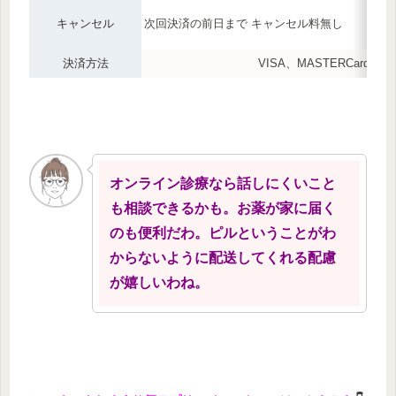
キャンセル
次回決済の前日まで キャンセル料無し
決済方法
VISA、MASTERCard、
オンライン診療なら話しにくいこと
も相談できるかも。お薬が家に届く
のも便利だわ。ピルということがわ
からないように配送してくれる配慮
が嬉しいわね。