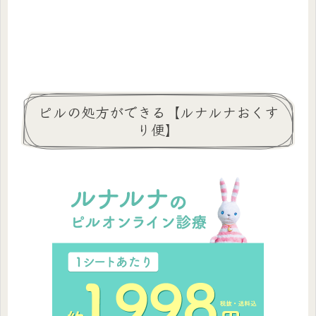
ピルの処方ができる【ルナルナおくす
り便】