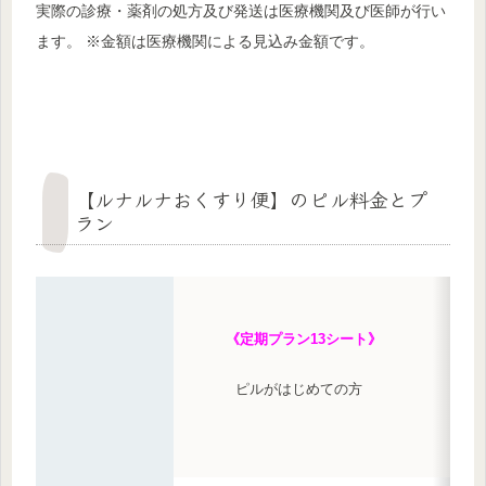
実際の診療・薬剤の処方及び発送は医療機関及び医師が行い
ます。 ※金額は医療機関による見込み金額です。
【ルナルナおくすり便】のピル料金とプ
ラン
《定期プラン13シート》
ピルがはじめての方