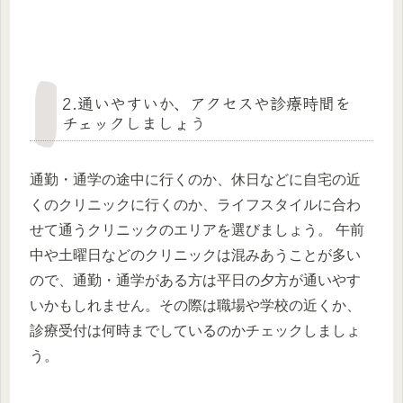
2.通いやすいか、アクセスや診療時間を
チェックしましょう
通勤・通学の途中に行くのか、休日などに自宅の近
くのクリニックに行くのか、ライフスタイルに合わ
せて通うクリニックのエリアを選びましょう。 午前
中や土曜日などのクリニックは混みあうことが多い
ので、通勤・通学がある方は平日の夕方が通いやす
いかもしれません。その際は職場や学校の近くか、
診療受付は何時までしているのかチェックしましょ
う。