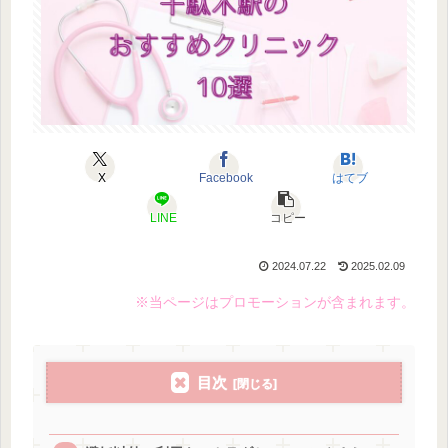
X
Facebook
はてブ
LINE
コピー
2024.07.22
2025.02.09
※当ページはプロモーションが含まれます。
目次