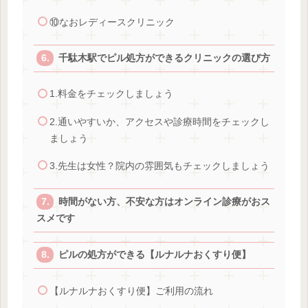
⑩なおレディースクリニック
千駄木駅でピル処方ができるクリニックの選び方
1.料金をチェックしましょう
2.通いやすいか、アクセスや診療時間をチェックし
ましょう
3.先生は女性？院内の雰囲気もチェックしましょう
時間がない方、不安な方はオンライン診療がおス
スメです
ピルの処方ができる【ルナルナおくすり便】
【ルナルナおくすり便】ご利用の流れ