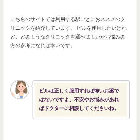
こちらのサイトでは利用する駅ごとにおススメのク
リニックを紹介しています。 ピルを使用したいけれ
ど、どのようなクリニックを選べばよいかお悩みの
方の参考になれば幸いです。
ピルは正しく服用すれば怖いお薬で
はないですよ。不安やお悩みがあれ
ばドクターに相談してくださいね。