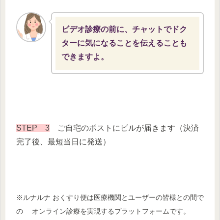
ビデオ診療の前に、チャットでドク
ターに気になることを伝えることも
できますよ。
STEP 3
ご自宅のポストにピルが届きます（決済
完了後、最短当日に発送）
※ルナルナ おくすり便は医療機関とユーザーの皆様との間で
の オンライン診療を実現するプラットフォームです。