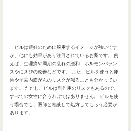
ピルは避妊のために服用するイメージが強いです
が、他にも効果があり注目されているお薬です。 例
えば、生理痛や周期の乱れの緩和、ホルモンバラン
スやにきびの改善などです。 また、ピルを使うと卵
巣や子宮内膜がんのリスクが減ることも分かってい
ます。 ただし、ピルは副作用のリスクもあるので、
すべての女性に合うわけではありません。 ピルを使
う場合でも、医師と相談して処方してもらう必要が
あります。