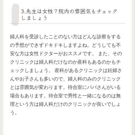
3.先生は女性？院内の雰囲気もチェック
しましょう
婦人科を受診したことのない方はどんな診察をする
の予想ができずドキドキしますよね。どうしても不
安な方は女性ドクターがおススメです。 また、その
クリニックは婦人科だけなのか産科もあるのかもチ
ェックしましょう。 産科があるクリニックは妊婦さ
んやお子さんも多いので、婦人科のみのクリニック
とは雰囲気が変わります。待合室にパパさんがいる
場合もあります。待合室で男性と一緒になるのは無
理という方は婦人科だけのクリニックが良いでしょ
う。