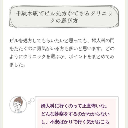
千駄木駅でピル処方ができるクリニッ
クの選び方
ピルを処方してもらいたいと思っても、婦人科の門
をたたくのに勇気がいる方も多いと思います。どの
ようにクリニックを選ぶか、ポイントをまとめてみ
ました。
婦人科に行くのって正直怖いな。
どんな診察をするのかわからない
し、不安ばかりで行く気がおこら