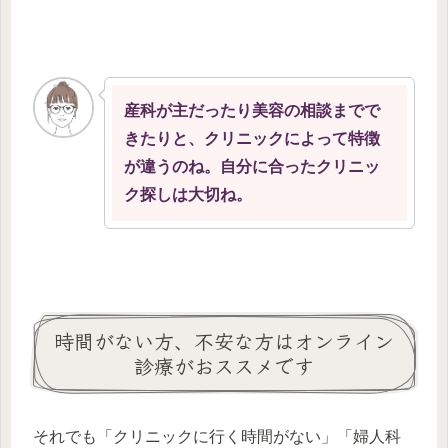
産科が主だったり美容の相談までで
きたりと、クリニックによって特徴
が違うのね。自分に合ったクリニッ
ク探しは大切ね。
時間がない方、不安な方はオンライン
診療がおススメです
それでも「クリニックに行く時間がない」「婦人科