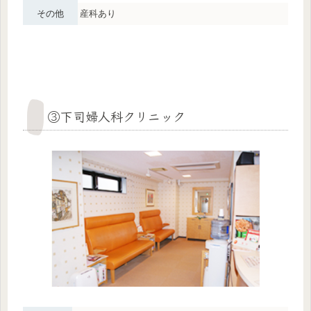
その他
産科あり
③下司婦人科クリニック