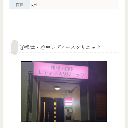
院長
女性
④根津・谷中レディースクリニック