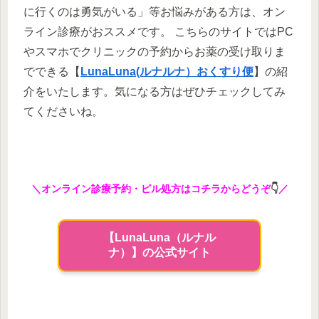
に行くのは勇気がいる」等お悩みがある方は、オン
ライン診療がおススメです。 こちらのサイトではPC
やスマホでクリニックの予約からお薬の受け取りま
でできる【
LunaLuna(ルナルナ）おくすり便
】の紹
介をいたします。気になる方はぜひチェックしてみ
てくださいね。
＼オンライン診療予約・ピル処方はコチラからどうぞ
👇
／
【LunaLuna（ルナル
ナ）】の公式サイト