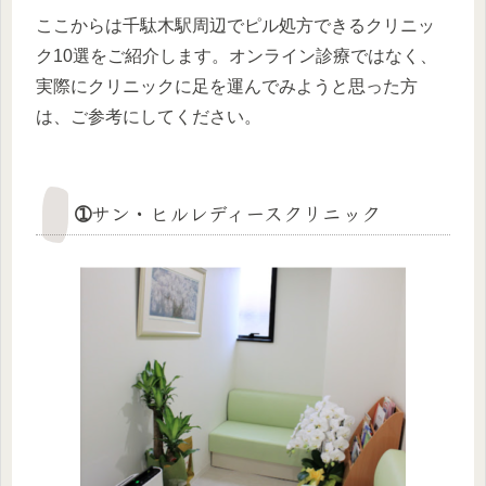
ここからは千駄木駅周辺でピル処方できるクリニッ
ク10選をご紹介します。オンライン診療ではなく、
実際にクリニックに足を運んでみようと思った方
は、ご参考にしてください。
➀サン・ヒルレディースクリニック