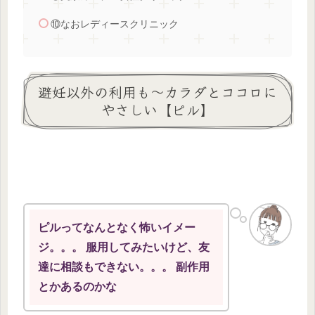
⑩なおレディースクリニック
避妊以外の利用も～カラダとココロに
やさしい【ピル】
ピルってなんとなく怖いイメー
ジ。。。 服用してみたいけど、友
達に相談もできない。。。 副作用
とかあるのかな