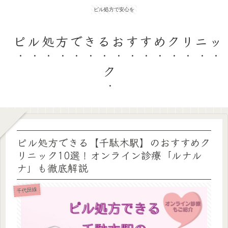
ピル処方で安心を
ピル処方できるおすすめクリニッ
ク
ピル処方できる【千駄木駅】のおすすめク
リニック10選！オンライン診療「ルナル
ナ」も徹底解説
千代田線