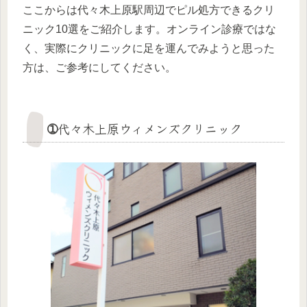
ここからは代々木上原駅周辺でピル処方できるクリ
ニック10選をご紹介します。オンライン診療ではな
く、実際にクリニックに足を運んでみようと思った
方は、ご参考にしてください。
➀代々木上原ウィメンズクリニック