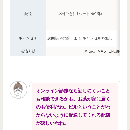
配送
28日ごとに1シート 全13回
キャンセル
次回決済の前日まで キャンセル料無し
決済方法
VISA、MASTERCard、
オンライン診療なら話しにくいこと
も相談できるかも。お薬が家に届く
のも便利だわ。ピルということがわ
からないように配送してくれる配慮
が嬉しいわね。