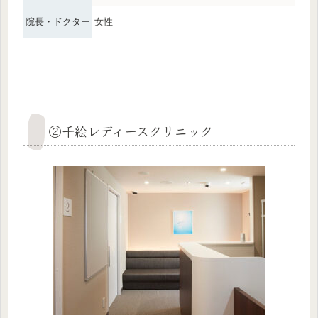
院長・ドクター
女性
②千絵レディースクリニック