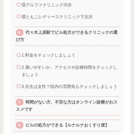
⑨アルファクリニック渋谷
⑩ともこレディースクリニック下北沢
代々木上原駅でピル処方ができるクリニックの選
び方
1.料金をチェックしましょう
2.通いやすいか、アクセスや診療時間をチェックし
ましょう
3.先生は女性？院内の雰囲気もチェックしましょう
時間がない方、不安な方はオンライン診療がおス
スメです
ピルの処方ができる【ルナルナおくすり便】