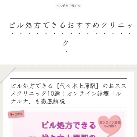
ピル処方で安心を
ピル処方できるおすすめクリニッ
ク
ピル処方できる【代々木上原駅】のおスス
メクリニック10選！オンライン診療「ル
ナルナ」も徹底解説
千代田線