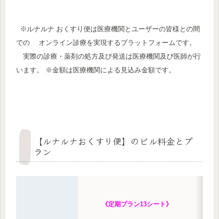
※ルナルナ おくすり便は医療機関とユーザーの皆様との間
での オンライン診療を実現するプラットフォームです。
実際の診療・薬剤の処方及び発送は医療機関及び医師が行
います。 ※金額は医療機関による見込み金額です。
【ルナルナおくすり便】のピル料金とプ
ラン
《定期プラン13シート》