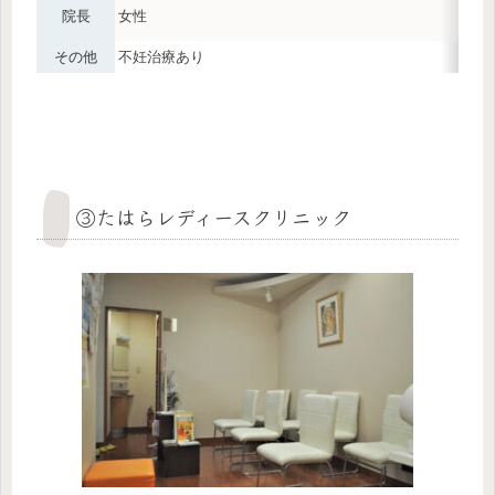
院長
女性
その他
不妊治療あり
③たはらレディースクリニック