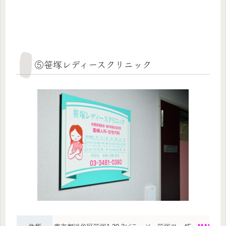
⑤笹塚レディースクリニック