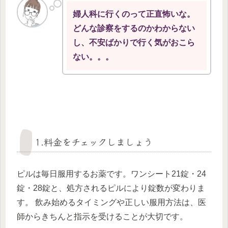
婦人科に行くのって正直怖いな。
どんな診察をするのかわからない
し、不安ばかりで行く気がおこら
ない。。。
1.料金をチェックしましょう
ピルは毎日服用するお薬です。ワンシート21錠・24
錠・28錠と、処方されるピルにより錠数が変わりま
す。 飲み始めるタイミングや正しい服用方法は、医
師からきちんと指示を受けることが大切です。