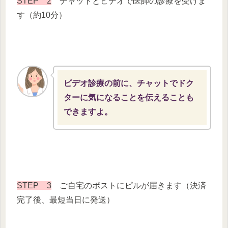
STEP 2
チャットとビデオで医師の診療を受けま
す（約10分）
ビデオ診療の前に、チャットでドク
ターに気になることを伝えることも
できますよ。
STEP 3
ご自宅のポストにピルが届きます（決済
完了後、最短当日に発送）