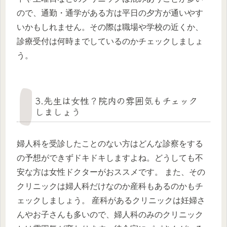
ので、通勤・通学がある方は平日の夕方が通いやす
いかもしれません。その際は職場や学校の近くか、
診療受付は何時までしているのかチェックしましょ
う。
3.先生は女性？院内の雰囲気もチェック
しましょう
婦人科を受診したことのない方はどんな診察をする
の予想ができずドキドキしますよね。どうしても不
安な方は女性ドクターがおススメです。 また、その
クリニックは婦人科だけなのか産科もあるのかもチ
ェックしましょう。 産科があるクリニックは妊婦さ
んやお子さんも多いので、婦人科のみのクリニック