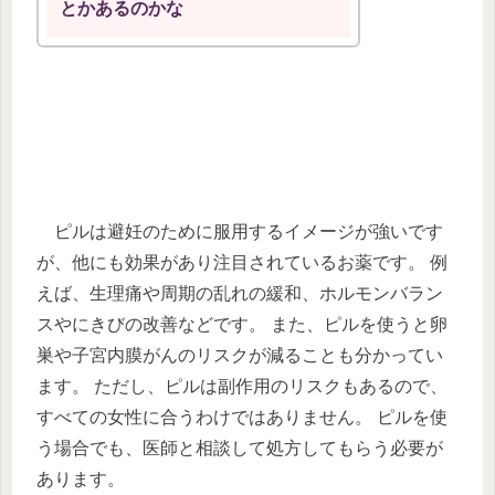
とかあるのかな
ピルは避妊のために服用するイメージが強いです
が、他にも効果があり注目されているお薬です。 例
えば、生理痛や周期の乱れの緩和、ホルモンバラン
スやにきびの改善などです。 また、ピルを使うと卵
巣や子宮内膜がんのリスクが減ることも分かってい
ます。 ただし、ピルは副作用のリスクもあるので、
すべての女性に合うわけではありません。 ピルを使
う場合でも、医師と相談して処方してもらう必要が
あります。