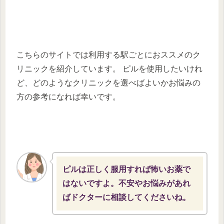
こちらのサイトでは利用する駅ごとにおススメのク
リニックを紹介しています。 ピルを使用したいけれ
ど、どのようなクリニックを選べばよいかお悩みの
方の参考になれば幸いです。
ピルは正しく服用すれば怖いお薬で
はないですよ。不安やお悩みがあれ
ばドクターに相談してくださいね。