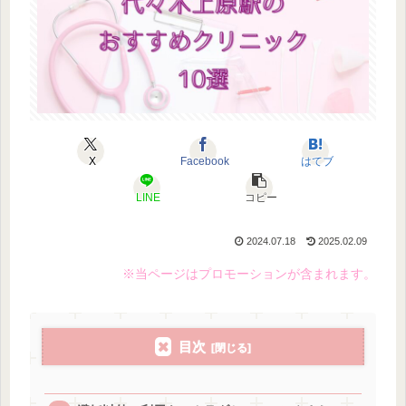
X
Facebook
はてブ
LINE
コピー
2024.07.18
2025.02.09
※当ページはプロモーションが含まれます。
目次