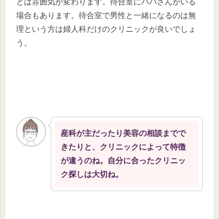
とは雰囲気が変わります。待合室にパパさんがいる
場合もあります。待合室で男性と一緒になるのは無
理という方は婦人科だけのクリニックが良いでしょ
う。
産科が主だったり美容の相談までで
きたりと、クリニックによって特徴
が違うのね。自分に合ったクリニッ
ク探しは大切ね。