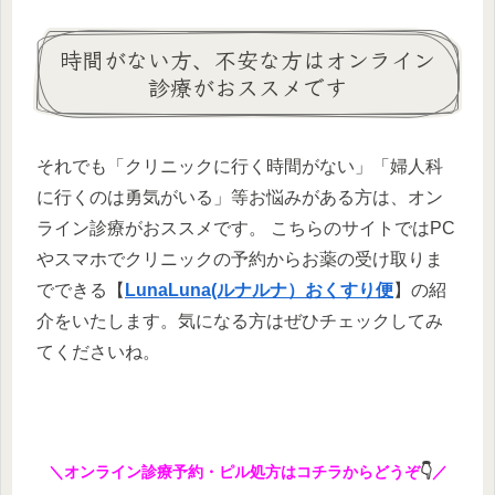
時間がない方、不安な方はオンライン
診療がおススメです
それでも「クリニックに行く時間がない」「婦人科
に行くのは勇気がいる」等お悩みがある方は、オン
ライン診療がおススメです。 こちらのサイトではPC
やスマホでクリニックの予約からお薬の受け取りま
でできる【
LunaLuna(ルナルナ）おくすり便
】の紹
介をいたします。気になる方はぜひチェックしてみ
てくださいね。
＼オンライン診療予約・ピル処方はコチラからどうぞ
👇
／