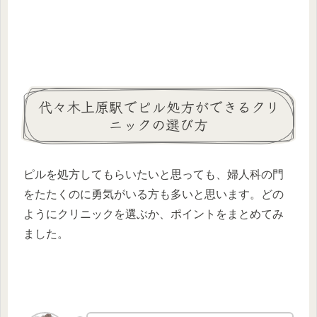
代々木上原駅でピル処方ができるクリ
ニックの選び方
ピルを処方してもらいたいと思っても、婦人科の門
をたたくのに勇気がいる方も多いと思います。どの
ようにクリニックを選ぶか、ポイントをまとめてみ
ました。